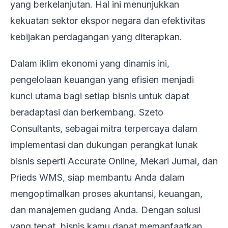
yang berkelanjutan. Hal ini menunjukkan
kekuatan sektor ekspor negara dan efektivitas
kebijakan perdagangan yang diterapkan.
Dalam iklim ekonomi yang dinamis ini,
pengelolaan keuangan yang efisien menjadi
kunci utama bagi setiap bisnis untuk dapat
beradaptasi dan berkembang. Szeto
Consultants, sebagai mitra terpercaya dalam
implementasi dan dukungan perangkat lunak
bisnis seperti Accurate Online, Mekari Jurnal, dan
Prieds WMS, siap membantu Anda dalam
mengoptimalkan proses akuntansi, keuangan,
dan manajemen gudang Anda. Dengan solusi
yang tepat, bisnis kamu dapat memanfaatkan