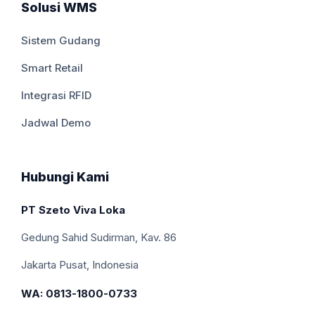
Solusi WMS
Sistem Gudang
Smart Retail
Integrasi RFID
Jadwal Demo
Hubungi Kami
PT Szeto Viva Loka
Gedung Sahid Sudirman, Kav. 86
Jakarta Pusat, Indonesia
WA: 0813-1800-0733