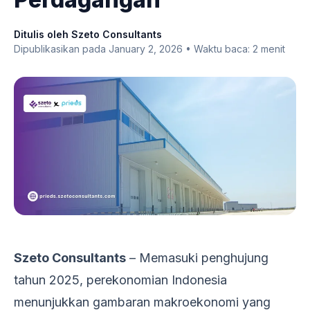
Ditulis oleh Szeto Consultants
Dipublikasikan pada January 2, 2026 • Waktu baca: 2 menit
Szeto Consultants
– Memasuki penghujung
tahun 2025, perekonomian Indonesia
menunjukkan gambaran makroekonomi yang