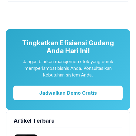
Tingkatkan Efisiensi Gudang
Anda Hari Ini!
Jangan biarkan manajemen stok yang buruk
memperlambat bisnis Anda. Konsultasikan
kebutuhan sistem Anda.
Jadwalkan Demo Gratis
Artikel Terbaru