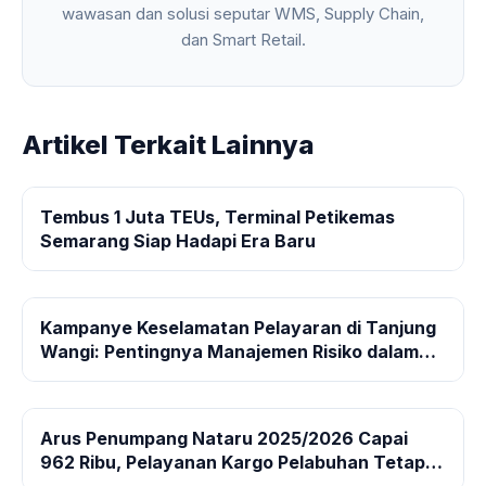
wawasan dan solusi seputar WMS, Supply Chain,
dan Smart Retail.
Artikel Terkait Lainnya
Tembus 1 Juta TEUs, Terminal Petikemas
Semarang Siap Hadapi Era Baru
Kampanye Keselamatan Pelayaran di Tanjung
Wangi: Pentingnya Manajemen Risiko dalam
Operasional
Arus Penumpang Nataru 2025/2026 Capai
962 Ribu, Pelayanan Kargo Pelabuhan Tetap
Optimal