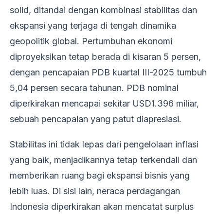
solid, ditandai dengan kombinasi stabilitas dan
ekspansi yang terjaga di tengah dinamika
geopolitik global. Pertumbuhan ekonomi
diproyeksikan tetap berada di kisaran 5 persen,
dengan pencapaian PDB kuartal III-2025 tumbuh
5,04 persen secara tahunan. PDB nominal
diperkirakan mencapai sekitar USD1.396 miliar,
sebuah pencapaian yang patut diapresiasi.
Stabilitas ini tidak lepas dari pengelolaan inflasi
yang baik, menjadikannya tetap terkendali dan
memberikan ruang bagi ekspansi bisnis yang
lebih luas. Di sisi lain, neraca perdagangan
Indonesia diperkirakan akan mencatat surplus