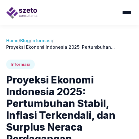
Home
/
Blog
/
Informasi
/
Proyeksi Ekonomi Indonesia 2025: Pertumbuhan...
Informasi
Proyeksi Ekonomi
Indonesia 2025:
Pertumbuhan Stabil,
Inflasi Terkendali, dan
Surplus Neraca
Perdagangan