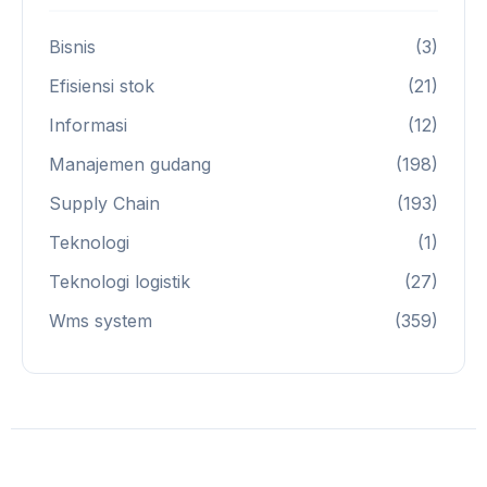
Bisnis
(3)
Efisiensi stok
(21)
Informasi
(12)
Manajemen gudang
(198)
Supply Chain
(193)
Teknologi
(1)
Teknologi logistik
(27)
Wms system
(359)