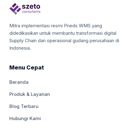
Mitra implementasi resmi Prieds WMS yang
didedikasikan untuk membantu transformasi digital
Supply Chain dan operasional gudang perusahaan di
Indonesia.
Menu Cepat
Beranda
Produk & Layanan
Blog Terbaru
Hubungi Kami