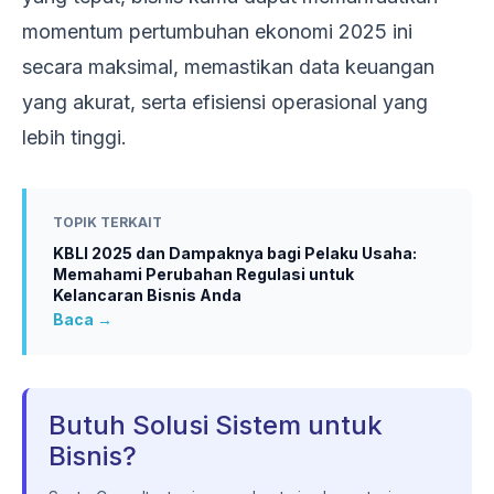
momentum pertumbuhan ekonomi 2025 ini
secara maksimal, memastikan data keuangan
yang akurat, serta efisiensi operasional yang
lebih tinggi.
TOPIK TERKAIT
KBLI 2025 dan Dampaknya bagi Pelaku Usaha:
Memahami Perubahan Regulasi untuk
Kelancaran Bisnis Anda
Baca →
Butuh Solusi Sistem untuk
Bisnis?