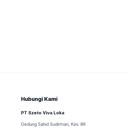
Hubungi Kami
PT Szeto Viva Loka
Gedung Sahid Sudirman, Kav. 86