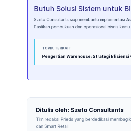
Butuh Solusi Sistem untuk Bi
Szeto Consultants siap membantu implementasi
Ac
Pastikan pembukuan dan operasional bisnis kamu b
TOPIK TERKAIT
Pengertian Warehouse: Strategi Efisien
Ditulis oleh: Szeto Consultants
Tim redaksi Prieds yang berdedikasi membagik
dan Smart Retail.