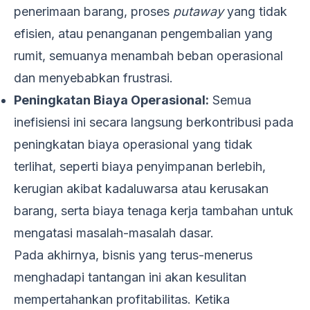
penerimaan barang, proses
putaway
yang tidak
efisien, atau penanganan pengembalian yang
rumit, semuanya menambah beban operasional
dan menyebabkan frustrasi.
Peningkatan Biaya Operasional:
Semua
inefisiensi ini secara langsung berkontribusi pada
peningkatan biaya operasional yang tidak
terlihat, seperti biaya penyimpanan berlebih,
kerugian akibat kadaluwarsa atau kerusakan
barang, serta biaya tenaga kerja tambahan untuk
mengatasi masalah-masalah dasar.
Pada akhirnya, bisnis yang terus-menerus
menghadapi tantangan ini akan kesulitan
mempertahankan profitabilitas. Ketika