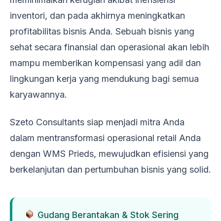
inventori, dan pada akhirnya meningkatkan
profitabilitas bisnis Anda. Sebuah bisnis yang
sehat secara finansial dan operasional akan lebih
mampu memberikan kompensasi yang adil dan
lingkungan kerja yang mendukung bagi semua
karyawannya.
Szeto Consultants siap menjadi mitra Anda
dalam mentransformasi operasional retail Anda
dengan WMS Prieds, mewujudkan efisiensi yang
berkelanjutan dan pertumbuhan bisnis yang solid.
Gudang Berantakan & Stok Sering