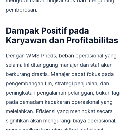
mengoptimalkan tingkat stok dan mengurangi
pemborosan.
Dampak Positif pada
Karyawan dan Profitabilitas
Dengan WMS Prieds, beban operasional yang
selama ini ditanggung manajer dan staf akan
berkurang drastis. Manajer dapat fokus pada
pengembangan tim, strategi penjualan, dan
peningkatan pengalaman pelanggan, bukan lagi
pada pemadam kebakaran operasional yang
melelahkan. Efisiensi yang meningkat secara
signifikan akan mengurangi biaya operasional,
meminimalkan kerugian akibat inefisiensi