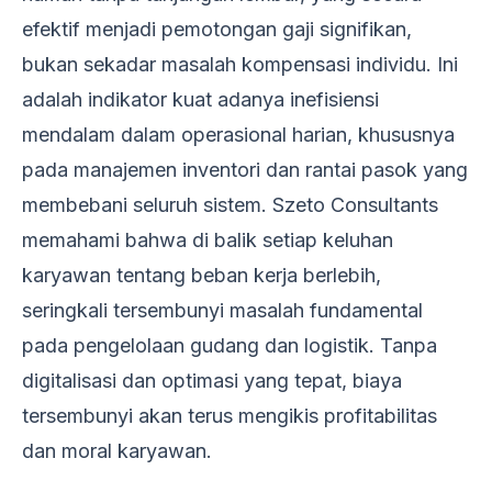
efektif menjadi pemotongan gaji signifikan,
bukan sekadar masalah kompensasi individu. Ini
adalah indikator kuat adanya inefisiensi
mendalam dalam operasional harian, khususnya
pada manajemen inventori dan rantai pasok yang
membebani seluruh sistem. Szeto Consultants
memahami bahwa di balik setiap keluhan
karyawan tentang beban kerja berlebih,
seringkali tersembunyi masalah fundamental
pada pengelolaan gudang dan logistik. Tanpa
digitalisasi dan optimasi yang tepat, biaya
tersembunyi akan terus mengikis profitabilitas
dan moral karyawan.