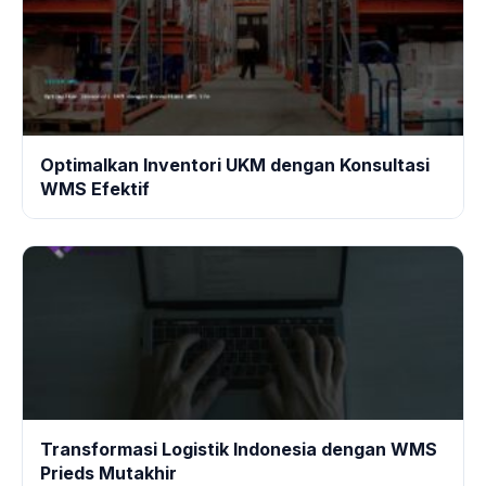
Optimalkan Inventori UKM dengan Konsultasi
WMS Efektif
Transformasi Logistik Indonesia dengan WMS
Prieds Mutakhir