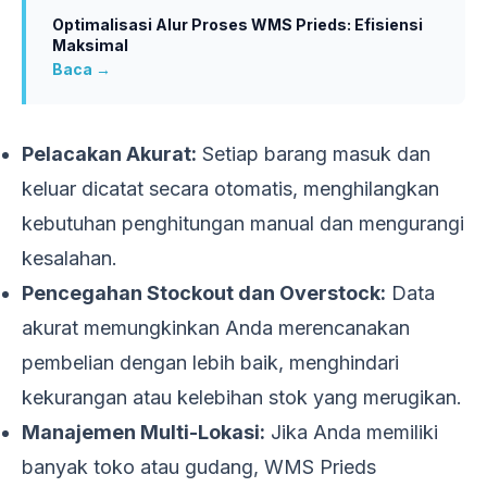
Optimalisasi Alur Proses WMS Prieds: Efisiensi
Maksimal
Baca →
Pelacakan Akurat:
Setiap barang masuk dan
keluar dicatat secara otomatis, menghilangkan
kebutuhan penghitungan manual dan mengurangi
kesalahan.
Pencegahan Stockout dan Overstock:
Data
akurat memungkinkan Anda merencanakan
pembelian dengan lebih baik, menghindari
kekurangan atau kelebihan stok yang merugikan.
Manajemen Multi-Lokasi:
Jika Anda memiliki
banyak toko atau gudang, WMS Prieds