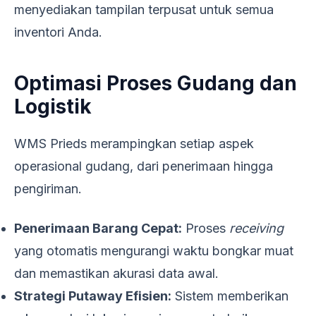
menyediakan tampilan terpusat untuk semua
inventori Anda.
Optimasi Proses Gudang dan
Logistik
WMS Prieds merampingkan setiap aspek
operasional gudang, dari penerimaan hingga
pengiriman.
Penerimaan Barang Cepat:
Proses
receiving
yang otomatis mengurangi waktu bongkar muat
dan memastikan akurasi data awal.
Strategi Putaway Efisien:
Sistem memberikan