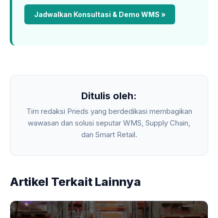
Jadwalkan Konsultasi & Demo WMS »
Ditulis oleh:
Tim redaksi Prieds yang berdedikasi membagikan
wawasan dan solusi seputar WMS, Supply Chain,
dan Smart Retail.
Artikel Terkait Lainnya