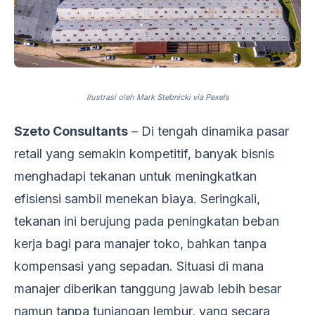
Ilustrasi oleh Mark Stebnicki via Pexels
Szeto Consultants
– Di tengah dinamika pasar
retail yang semakin kompetitif, banyak bisnis
menghadapi tekanan untuk meningkatkan
efisiensi sambil menekan biaya. Seringkali,
tekanan ini berujung pada peningkatan beban
kerja bagi para manajer toko, bahkan tanpa
kompensasi yang sepadan. Situasi di mana
manajer diberikan tanggung jawab lebih besar
namun tanpa tunjangan lembur, yang secara