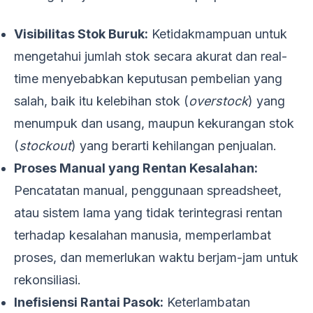
Visibilitas Stok Buruk:
Ketidakmampuan untuk
mengetahui jumlah stok secara akurat dan real-
time menyebabkan keputusan pembelian yang
salah, baik itu kelebihan stok (
overstock
) yang
menumpuk dan usang, maupun kekurangan stok
(
stockout
) yang berarti kehilangan penjualan.
Proses Manual yang Rentan Kesalahan:
Pencatatan manual, penggunaan spreadsheet,
atau sistem lama yang tidak terintegrasi rentan
terhadap kesalahan manusia, memperlambat
proses, dan memerlukan waktu berjam-jam untuk
rekonsiliasi.
Inefisiensi Rantai Pasok:
Keterlambatan