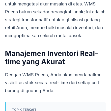
untuk mengatasi akar masalah di atas. WMS
Prieds bukan sekadar perangkat lunak; ini adalah
strategi transformatif untuk digitalisasi gudang
retail Anda, memperbaiki masalah inventori, dan
mengoptimalkan seluruh rantai pasok.
Manajemen Inventori Real-
time yang Akurat
Dengan WMS Prieds, Anda akan mendapatkan
visibilitas stok secara real-time dari setiap unit
barang di gudang Anda.
TOPIK TERKAIT