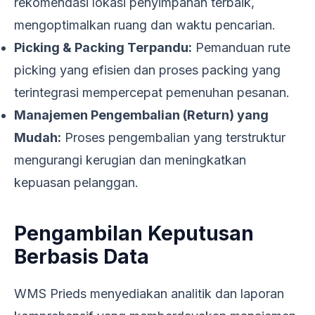
rekomendasi lokasi penyimpanan terbaik,
mengoptimalkan ruang dan waktu pencarian.
Picking & Packing Terpandu:
Pemanduan rute
picking yang efisien dan proses packing yang
terintegrasi mempercepat pemenuhan pesanan.
Manajemen Pengembalian (Return) yang
Mudah:
Proses pengembalian yang terstruktur
mengurangi kerugian dan meningkatkan
kepuasan pelanggan.
Pengambilan Keputusan
Berbasis Data
WMS Prieds menyediakan analitik dan laporan