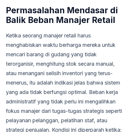
Permasalahan Mendasar di
Balik Beban Manajer Retail
Ketika seorang manajer retail harus
menghabiskan waktu berharga mereka untuk
mencari barang di gudang yang tidak
terorganisir, menghitung stok secara manual,
atau menangani selisih inventori yang terus-
menerus, itu adalah indikasi jelas bahwa sistem
yang ada tidak berfungsi optimal. Beban kerja
administratif yang tidak perlu ini mengalihkan
fokus manajer dari tugas-tugas strategis seperti
pelayanan pelanggan, pelatihan staf, atau
strategi penjualan. Kondisi ini diperparah ketika: