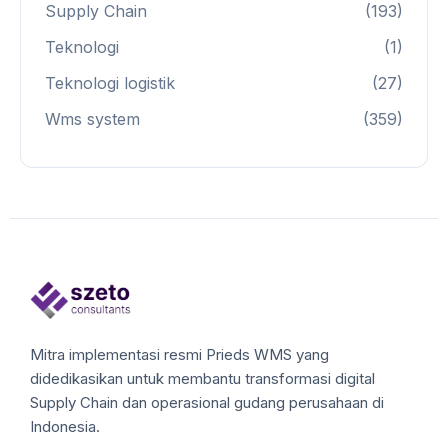
Supply Chain
(193)
Teknologi
(1)
Teknologi logistik
(27)
Wms system
(359)
Mitra implementasi resmi Prieds WMS yang
didedikasikan untuk membantu transformasi digital
Supply Chain dan operasional gudang perusahaan di
Indonesia.