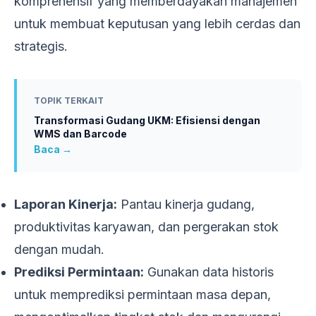
komprehensif yang memberdayakan manajemen
untuk membuat keputusan yang lebih cerdas dan
strategis.
TOPIK TERKAIT
Transformasi Gudang UKM: Efisiensi dengan
WMS dan Barcode
Baca →
Laporan Kinerja:
Pantau kinerja gudang,
produktivitas karyawan, dan pergerakan stok
dengan mudah.
Prediksi Permintaan:
Gunakan data historis
untuk memprediksi permintaan masa depan,