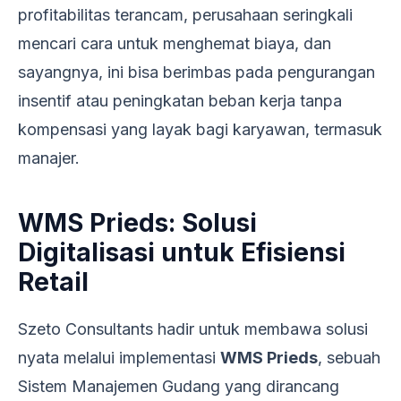
profitabilitas terancam, perusahaan seringkali
mencari cara untuk menghemat biaya, dan
sayangnya, ini bisa berimbas pada pengurangan
insentif atau peningkatan beban kerja tanpa
kompensasi yang layak bagi karyawan, termasuk
manajer.
WMS Prieds: Solusi
Digitalisasi untuk Efisiensi
Retail
Szeto Consultants hadir untuk membawa solusi
nyata melalui implementasi
WMS Prieds
, sebuah
Sistem Manajemen Gudang yang dirancang