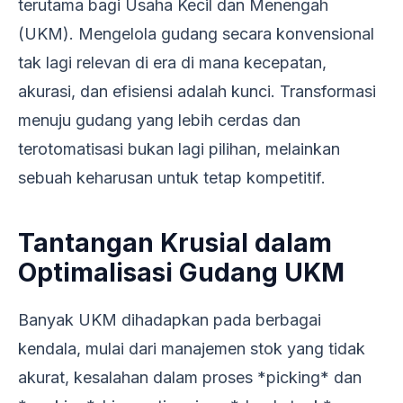
terutama bagi Usaha Kecil dan Menengah
(UKM). Mengelola gudang secara konvensional
tak lagi relevan di era di mana kecepatan,
akurasi, dan efisiensi adalah kunci. Transformasi
menuju gudang yang lebih cerdas dan
terotomatisasi bukan lagi pilihan, melainkan
sebuah keharusan untuk tetap kompetitif.
Tantangan Krusial dalam
Optimalisasi Gudang UKM
Banyak UKM dihadapkan pada berbagai
kendala, mulai dari manajemen stok yang tidak
akurat, kesalahan dalam proses *picking* dan