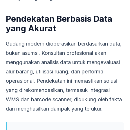
Pendekatan Berbasis Data
yang Akurat
Gudang modern dioperasikan berdasarkan data,
bukan asumsi. Konsultan profesional akan
menggunakan analisis data untuk mengevaluasi
alur barang, utilisasi ruang, dan performa
operasional. Pendekatan ini memastikan solusi
yang direkomendasikan, termasuk integrasi
WMS dan barcode scanner, didukung oleh fakta
dan menghasilkan dampak yang terukur.