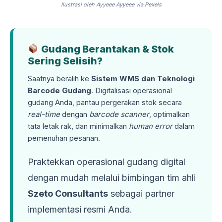
Ilustrasi oleh Ayyeee Ayyeee via Pexels
Gudang Berantakan & Stok
Sering Selisih?
Saatnya beralih ke
Sistem WMS dan Teknologi
Barcode Gudang
. Digitalisasi operasional
gudang Anda, pantau pergerakan stok secara
real-time
dengan
barcode scanner
, optimalkan
tata letak rak, dan minimalkan
human error
dalam
pemenuhan pesanan.
Praktekkan operasional gudang digital
dengan mudah melalui bimbingan tim ahli
Szeto Consultants
sebagai partner
implementasi resmi Anda.