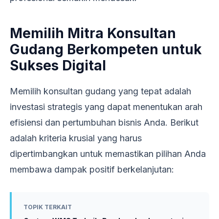
Memilih Mitra Konsultan
Gudang Berkompeten untuk
Sukses Digital
Memilih konsultan gudang yang tepat adalah
investasi strategis yang dapat menentukan arah
efisiensi dan pertumbuhan bisnis Anda. Berikut
adalah kriteria krusial yang harus
dipertimbangkan untuk memastikan pilihan Anda
membawa dampak positif berkelanjutan:
TOPIK TERKAIT