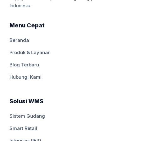
Indonesia.
Menu Cepat
Beranda
Produk & Layanan
Blog Terbaru
Hubungi Kami
Solusi WMS
Sistem Gudang
Smart Retail
Integrasi RFID