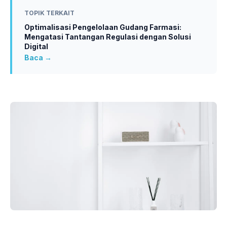
TOPIK TERKAIT
Optimalisasi Pengelolaan Gudang Farmasi:
Mengatasi Tantangan Regulasi dengan Solusi
Digital
Baca →