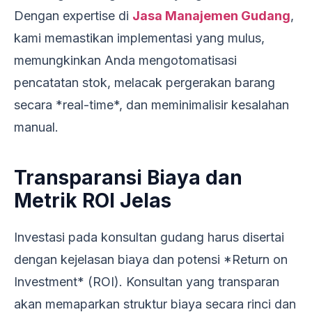
Dengan expertise di
Jasa Manajemen Gudang
,
kami memastikan implementasi yang mulus,
memungkinkan Anda mengotomatisasi
pencatatan stok, melacak pergerakan barang
secara *real-time*, dan meminimalisir kesalahan
manual.
Transparansi Biaya dan
Metrik ROI Jelas
Investasi pada konsultan gudang harus disertai
dengan kejelasan biaya dan potensi *Return on
Investment* (ROI). Konsultan yang transparan
akan memaparkan struktur biaya secara rinci dan