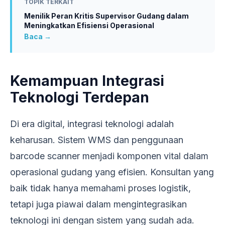
TOPIK TERKAIT
Menilik Peran Kritis Supervisor Gudang dalam
Meningkatkan Efisiensi Operasional
Baca →
Kemampuan Integrasi
Teknologi Terdepan
Di era digital, integrasi teknologi adalah
keharusan. Sistem WMS dan penggunaan
barcode scanner menjadi komponen vital dalam
operasional gudang yang efisien. Konsultan yang
baik tidak hanya memahami proses logistik,
tetapi juga piawai dalam mengintegrasikan
teknologi ini dengan sistem yang sudah ada.