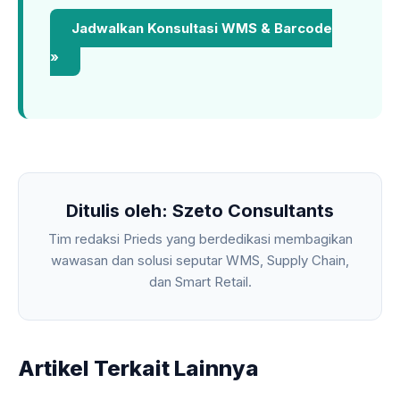
Jadwalkan Konsultasi WMS & Barcode
»
Ditulis oleh: Szeto Consultants
Tim redaksi Prieds yang berdedikasi membagikan
wawasan dan solusi seputar WMS, Supply Chain,
dan Smart Retail.
Artikel Terkait Lainnya