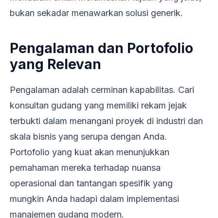
bukan sekadar menawarkan solusi generik.
Pengalaman dan Portofolio
yang Relevan
Pengalaman adalah cerminan kapabilitas. Cari
konsultan gudang yang memiliki rekam jejak
terbukti dalam menangani proyek di industri dan
skala bisnis yang serupa dengan Anda.
Portofolio yang kuat akan menunjukkan
pemahaman mereka terhadap nuansa
operasional dan tantangan spesifik yang
mungkin Anda hadapi dalam implementasi
manajemen gudang modern.