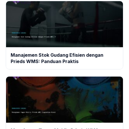
Manajemen Stok Gudang Efisien dengan
Prieds WMS: Panduan Praktis