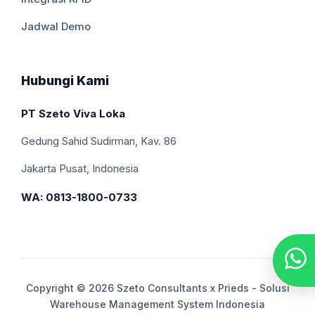
Jadwal Demo
Hubungi Kami
PT Szeto Viva Loka
Gedung Sahid Sudirman, Kav. 86
Jakarta Pusat, Indonesia
WA: 0813-1800-0733
Copyright © 2026 Szeto Consultants x Prieds - Solusi
Warehouse Management System Indonesia