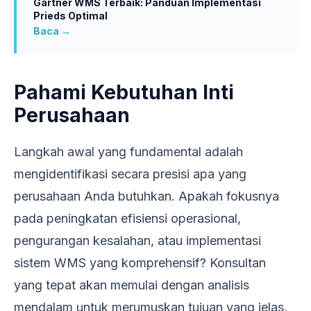
Gartner WMS Terbaik: Panduan Implementasi
Prieds Optimal
Baca →
Pahami Kebutuhan Inti
Perusahaan
Langkah awal yang fundamental adalah
mengidentifikasi secara presisi apa yang
perusahaan Anda butuhkan. Apakah fokusnya
pada peningkatan efisiensi operasional,
pengurangan kesalahan, atau implementasi
sistem WMS yang komprehensif? Konsultan
yang tepat akan memulai dengan analisis
mendalam untuk merumuskan tujuan yang jelas,