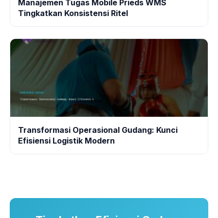
Manajemen Tugas Mobile Prieds WMS
Tingkatkan Konsistensi Ritel
Transformasi Operasional Gudang: Kunci
Efisiensi Logistik Modern