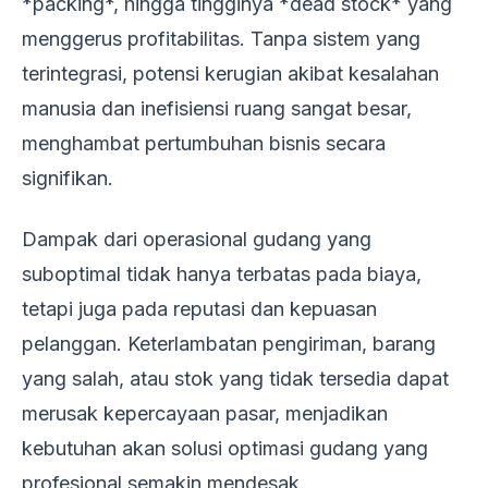
*packing*, hingga tingginya *dead stock* yang
menggerus profitabilitas. Tanpa sistem yang
terintegrasi, potensi kerugian akibat kesalahan
manusia dan inefisiensi ruang sangat besar,
menghambat pertumbuhan bisnis secara
signifikan.
Dampak dari operasional gudang yang
suboptimal tidak hanya terbatas pada biaya,
tetapi juga pada reputasi dan kepuasan
pelanggan. Keterlambatan pengiriman, barang
yang salah, atau stok yang tidak tersedia dapat
merusak kepercayaan pasar, menjadikan
kebutuhan akan solusi optimasi gudang yang
profesional semakin mendesak.