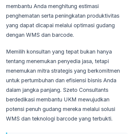
membantu Anda menghitung estimasi
penghematan serta peningkatan produktivitas
yang dapat dicapai melalui optimasi gudang
dengan WMS dan barcode.
Memilih konsultan yang tepat bukan hanya
tentang menemukan penyedia jasa, tetapi
menemukan mitra strategis yang berkomitmen
untuk pertumbuhan dan efisiensi bisnis Anda
dalam jangka panjang. Szeto Consultants
berdedikasi membantu UKM mewujudkan
potensi penuh gudang mereka melalui solusi
WMS dan teknologi barcode yang terbukti.