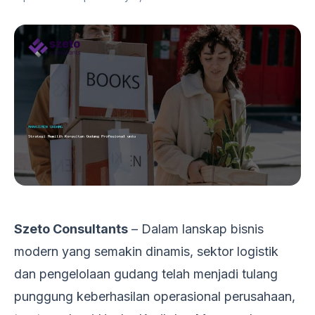
Szeto Consultants
– Dalam lanskap bisnis
modern yang semakin dinamis, sektor logistik
dan pengelolaan gudang telah menjadi tulang
punggung keberhasilan operasional perusahaan,