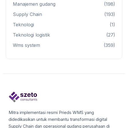
Manajemen gudang
(198)
Supply Chain
(193)
Teknologi
(1)
Teknologi logistik
(27)
Wms system
(359)
Mitra implementasi resmi Prieds WMS yang
didedikasikan untuk membantu transformasi digital
Supply Chain dan operasional gudang perusahaan di