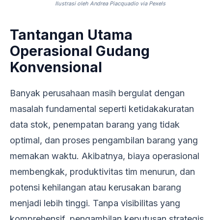
Ilustrasi oleh Andrea Piacquadio via Pexels
Tantangan Utama
Operasional Gudang
Konvensional
Banyak perusahaan masih bergulat dengan
masalah fundamental seperti ketidakakuratan
data stok, penempatan barang yang tidak
optimal, dan proses pengambilan barang yang
memakan waktu. Akibatnya, biaya operasional
membengkak, produktivitas tim menurun, dan
potensi kehilangan atau kerusakan barang
menjadi lebih tinggi. Tanpa visibilitas yang
komprehensif, pengambilan keputusan strategis