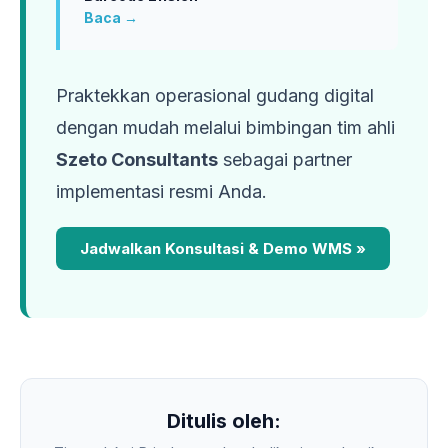
Baca →
Praktekkan operasional gudang digital
dengan mudah melalui bimbingan tim ahli
Szeto Consultants
sebagai partner
implementasi resmi Anda.
Jadwalkan Konsultasi & Demo WMS »
Ditulis oleh: