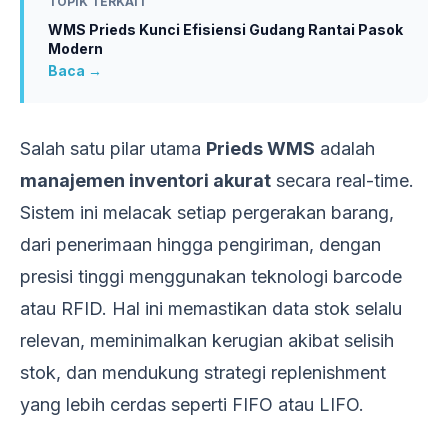
TOPIK TERKAIT
WMS Prieds Kunci Efisiensi Gudang Rantai Pasok
Modern
Baca →
Salah satu pilar utama
Prieds WMS
adalah
manajemen inventori akurat
secara real-time.
Sistem ini melacak setiap pergerakan barang,
dari penerimaan hingga pengiriman, dengan
presisi tinggi menggunakan teknologi barcode
atau RFID. Hal ini memastikan data stok selalu
relevan, meminimalkan kerugian akibat selisih
stok, dan mendukung strategi replenishment
yang lebih cerdas seperti FIFO atau LIFO.