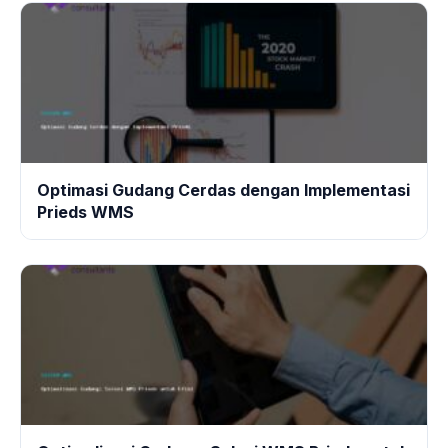
Optimasi Gudang Cerdas dengan Implementasi
Prieds WMS