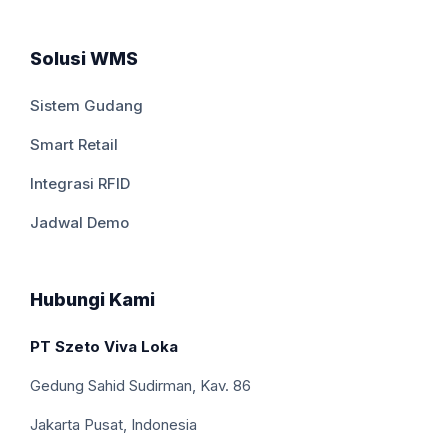
Solusi WMS
Sistem Gudang
Smart Retail
Integrasi RFID
Jadwal Demo
Hubungi Kami
PT Szeto Viva Loka
Gedung Sahid Sudirman, Kav. 86
Jakarta Pusat, Indonesia