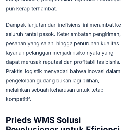
pun kerap terhambat.
Dampak lanjutan dari inefisiensi ini merambat ke
seluruh rantai pasok. Keterlambatan pengiriman,
pesanan yang salah, hingga penurunan kualitas
layanan pelanggan menjadi risiko nyata yang
dapat merusak reputasi dan profitabilitas bisnis.
Praktisi logistik menyadari bahwa inovasi dalam
pengelolaan gudang bukan lagi pilihan,
melainkan sebuah keharusan untuk tetap
kompetitif.
Prieds WMS Solusi
Revolusioner untuk Efisiensi