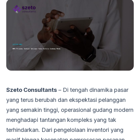
Szeto Consultants
– Di tengah dinamika pasar
yang terus berubah dan ekspektasi pelanggan
yang semakin tinggi, operasional gudang modern
menghadapi tantangan kompleks yang tak
terhindarkan. Dari pengelolaan inventori yang
masif hingga kecepatan pemrosesan pesanan,