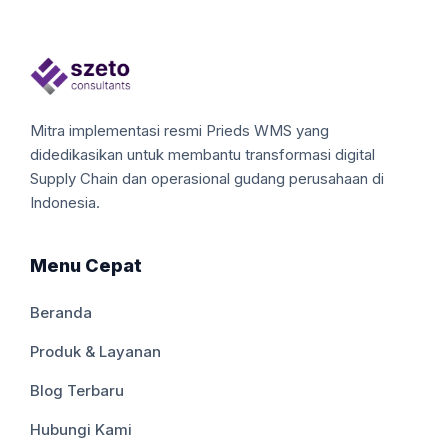
Mitra implementasi resmi Prieds WMS yang
didedikasikan untuk membantu transformasi digital
Supply Chain dan operasional gudang perusahaan di
Indonesia.
Menu Cepat
Beranda
Produk & Layanan
Blog Terbaru
Hubungi Kami