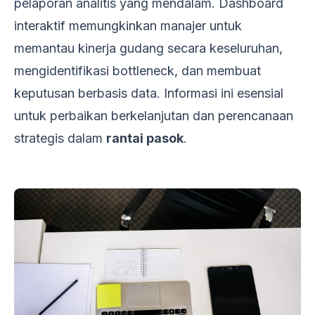
pelaporan analitis yang mendalam. Dashboard
interaktif memungkinkan manajer untuk
memantau kinerja gudang secara keseluruhan,
mengidentifikasi bottleneck, dan membuat
keputusan berbasis data. Informasi ini esensial
untuk perbaikan berkelanjutan dan perencanaan
strategis dalam
rantai pasok
.