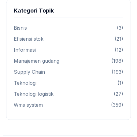
Kategori Topik
Bisnis
(3)
Efisiensi stok
(21)
Informasi
(12)
Manajemen gudang
(198)
Supply Chain
(193)
Teknologi
(1)
Teknologi logistik
(27)
Wms system
(359)