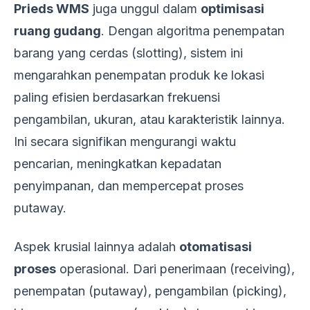
Prieds WMS
juga unggul dalam
optimisasi
ruang gudang
. Dengan algoritma penempatan
barang yang cerdas (slotting), sistem ini
mengarahkan penempatan produk ke lokasi
paling efisien berdasarkan frekuensi
pengambilan, ukuran, atau karakteristik lainnya.
Ini secara signifikan mengurangi waktu
pencarian, meningkatkan kepadatan
penyimpanan, dan mempercepat proses
putaway.
Aspek krusial lainnya adalah
otomatisasi
proses
operasional. Dari penerimaan (receiving),
penempatan (putaway), pengambilan (picking),