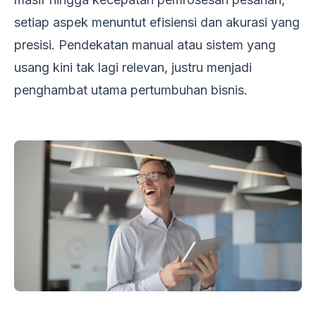
setiap aspek menuntut efisiensi dan akurasi yang
presisi. Pendekatan manual atau sistem yang
usang kini tak lagi relevan, justru menjadi
penghambat utama pertumbuhan bisnis.