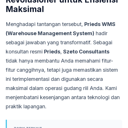
Maksimal
Menghadapi tantangan tersebut,
Prieds WMS
(Warehouse Management System)
hadir
sebagai jawaban yang transformatif. Sebagai
konsultan resmi
Prieds
,
Szeto Consultants
tidak hanya membantu Anda memahami fitur-
fitur canggihnya, tetapi juga memastikan sistem
ini terimplementasi dan digunakan secara
maksimal dalam operasi gudang riil Anda. Kami
menjembatani kesenjangan antara teknologi dan
praktik lapangan.