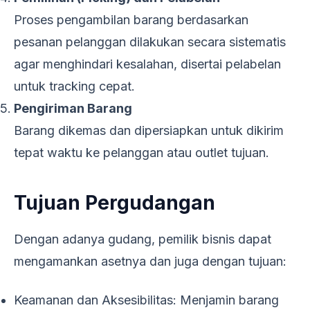
Proses pengambilan barang berdasarkan
pesanan pelanggan dilakukan secara sistematis
agar menghindari kesalahan, disertai pelabelan
untuk tracking cepat.
Pengiriman Barang
Barang dikemas dan dipersiapkan untuk dikirim
tepat waktu ke pelanggan atau outlet tujuan.
Tujuan Pergudangan
Dengan adanya gudang, pemilik bisnis dapat
mengamankan asetnya dan juga dengan tujuan:
Keamanan dan Aksesibilitas: Menjamin barang