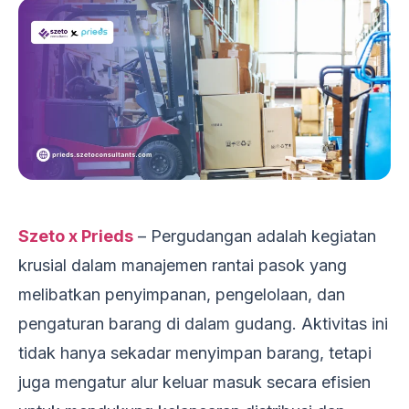
Szeto x Prieds
– Pergudangan adalah kegiatan
krusial dalam manajemen rantai pasok yang
melibatkan penyimpanan, pengelolaan, dan
pengaturan barang di dalam gudang. Aktivitas ini
tidak hanya sekadar menyimpan barang, tetapi
juga mengatur alur keluar masuk secara efisien