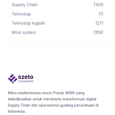
Supply Chain
(193)
Teknologi
(1)
Teknologi logistik
(27)
Wms system
(359)
Mitra implementasi resmi Prieds WMS yang
didedikasikan untuk membantu transformasi digital
Supply Chain dan operasional gudang perusahaan di
Indonesia.