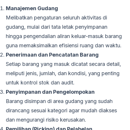
Manajemen Gudang
Melibatkan pengaturan seluruh aktivitas di
gudang, mulai dari tata letak penyimpanan
hingga pengendalian aliran keluar-masuk barang
guna memaksimalkan efisiensi ruang dan waktu.
Penerimaan dan Pencatatan Barang
Setiap barang yang masuk dicatat secara detail,
meliputi jenis, jumlah, dan kondisi, yang penting
untuk kontrol stok dan audit.
Penyimpanan dan Pengelompokan
Barang disimpan di area gudang yang sudah
dirancang sesuai kategori agar mudah diakses
dan mengurangi risiko kerusakan.
Pemilihan (Picking) dan Pelabelan