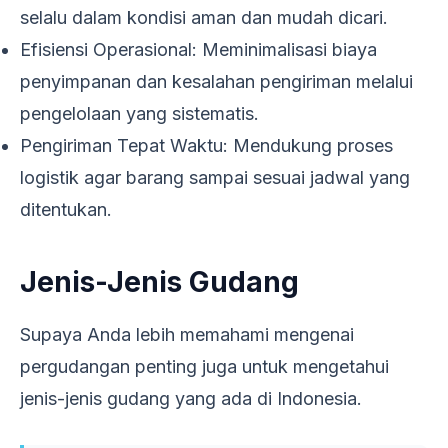
selalu dalam kondisi aman dan mudah dicari.
Efisiensi Operasional: Meminimalisasi biaya
penyimpanan dan kesalahan pengiriman melalui
pengelolaan yang sistematis.
Pengiriman Tepat Waktu: Mendukung proses
logistik agar barang sampai sesuai jadwal yang
ditentukan.
Jenis-Jenis Gudang
Supaya Anda lebih memahami mengenai
pergudangan penting juga untuk mengetahui
jenis-jenis gudang yang ada di Indonesia.