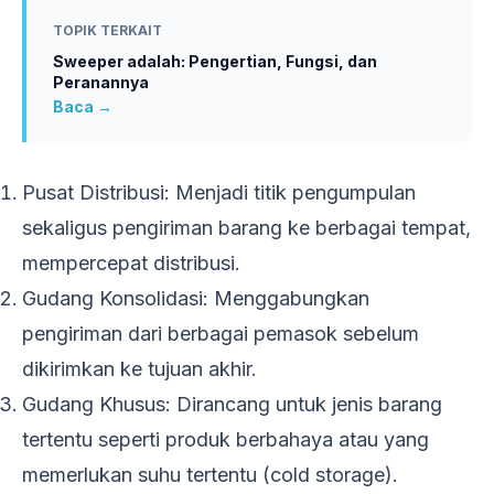
TOPIK TERKAIT
Sweeper adalah: Pengertian, Fungsi, dan
Peranannya
Baca →
Pusat Distribusi: Menjadi titik pengumpulan
sekaligus pengiriman barang ke berbagai tempat,
mempercepat distribusi.
Gudang Konsolidasi: Menggabungkan
pengiriman dari berbagai pemasok sebelum
dikirimkan ke tujuan akhir.
Gudang Khusus: Dirancang untuk jenis barang
tertentu seperti produk berbahaya atau yang
memerlukan suhu tertentu (cold storage).