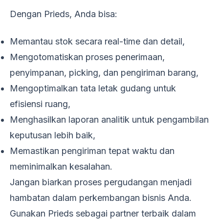
Dengan Prieds, Anda bisa:
Memantau stok secara real-time dan detail,
Mengotomatiskan proses penerimaan,
penyimpanan, picking, dan pengiriman barang,
Mengoptimalkan tata letak gudang untuk
efisiensi ruang,
Menghasilkan laporan analitik untuk pengambilan
keputusan lebih baik,
Memastikan pengiriman tepat waktu dan
meminimalkan kesalahan.
Jangan biarkan proses pergudangan menjadi
hambatan dalam perkembangan bisnis Anda.
Gunakan Prieds sebagai partner terbaik dalam