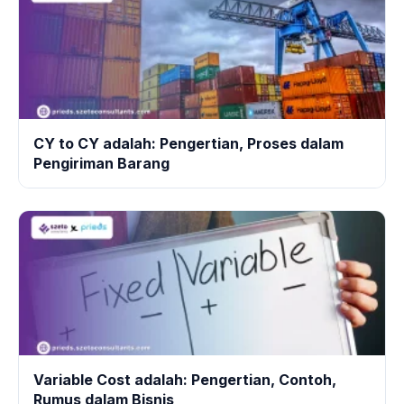
CY to CY adalah: Pengertian, Proses dalam
Pengiriman Barang
Variable Cost adalah: Pengertian, Contoh,
Rumus dalam Bisnis