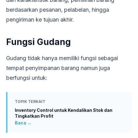
berdasarkan pesanan, pelabelan, hingga
pengiriman ke tujuan akhir.
Fungsi Gudang
Gudang tidak hanya memiliki fungsi sebagai
tempat penyimpanan barang namun juga
berfungsi untuk:
TOPIK TERKAIT
Inventory Control untuk Kendalikan Stok dan
Tingkatkan Profit
Baca →