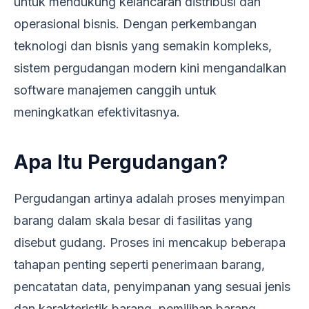
untuk mendukung kelancaran distribusi dan
operasional bisnis. Dengan perkembangan
teknologi dan bisnis yang semakin kompleks,
sistem pergudangan modern kini mengandalkan
software manajemen canggih untuk
meningkatkan efektivitasnya.
Apa Itu Pergudangan?
Pergudangan artinya adalah proses menyimpan
barang dalam skala besar di fasilitas yang
disebut gudang. Proses ini mencakup beberapa
tahapan penting seperti penerimaan barang,
pencatatan data, penyimpanan yang sesuai jenis
dan karakteristik barang, pemilihan barang