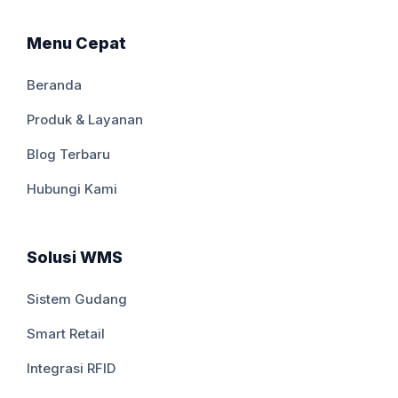
Menu Cepat
Beranda
Produk & Layanan
Blog Terbaru
Hubungi Kami
Solusi WMS
Sistem Gudang
Smart Retail
Integrasi RFID