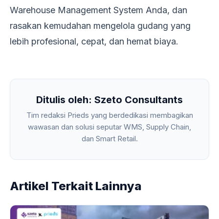
Warehouse Management System Anda, dan
rasakan kemudahan mengelola gudang yang
lebih profesional, cepat, dan hemat biaya.
Ditulis oleh: Szeto Consultants
Tim redaksi Prieds yang berdedikasi membagikan
wawasan dan solusi seputar WMS, Supply Chain,
dan Smart Retail.
Artikel Terkait Lainnya