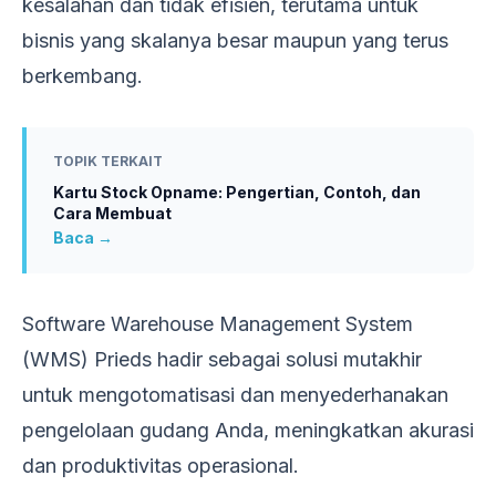
kesalahan dan tidak efisien, terutama untuk
bisnis yang skalanya besar maupun yang terus
berkembang.
TOPIK TERKAIT
Kartu Stock Opname: Pengertian, Contoh, dan
Cara Membuat
Baca →
Software Warehouse Management System
(WMS) Prieds hadir sebagai solusi mutakhir
untuk mengotomatisasi dan menyederhanakan
pengelolaan gudang Anda, meningkatkan akurasi
dan produktivitas operasional.