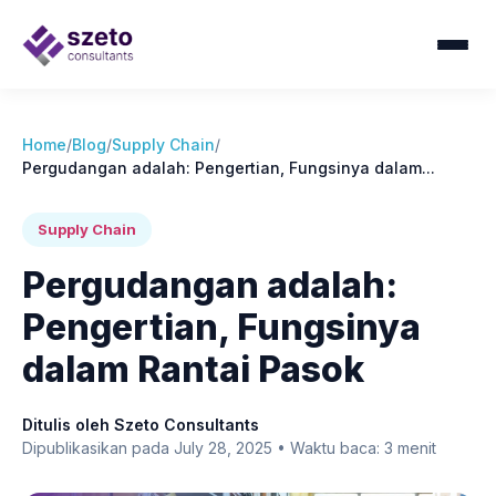
Home
/
Blog
/
Supply Chain
/
Pergudangan adalah: Pengertian, Fungsinya dalam...
Supply Chain
Pergudangan adalah:
Pengertian, Fungsinya
dalam Rantai Pasok
Ditulis oleh Szeto Consultants
Dipublikasikan pada July 28, 2025 • Waktu baca: 3 menit