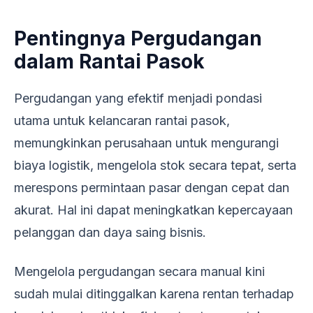
Pentingnya Pergudangan
dalam Rantai Pasok
Pergudangan yang efektif menjadi pondasi
utama untuk kelancaran rantai pasok,
memungkinkan perusahaan untuk mengurangi
biaya logistik, mengelola stok secara tepat, serta
merespons permintaan pasar dengan cepat dan
akurat. Hal ini dapat meningkatkan kepercayaan
pelanggan dan daya saing bisnis.
Mengelola pergudangan secara manual kini
sudah mulai ditinggalkan karena rentan terhadap