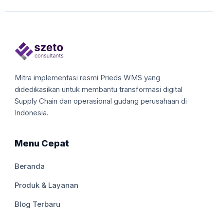
Mitra implementasi resmi Prieds WMS yang
didedikasikan untuk membantu transformasi digital
Supply Chain dan operasional gudang perusahaan di
Indonesia.
Menu Cepat
Beranda
Produk & Layanan
Blog Terbaru