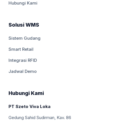
Hubungi Kami
Solusi WMS
Sistem Gudang
Smart Retail
Integrasi RFID
Jadwal Demo
Hubungi Kami
PT Szeto Viva Loka
Gedung Sahid Sudirman, Kav. 86