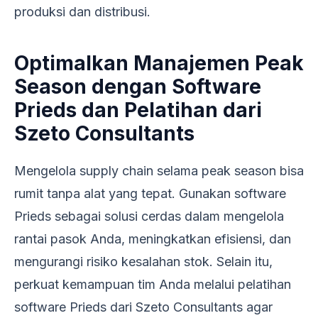
produksi dan distribusi.
Optimalkan Manajemen Peak
Season dengan Software
Prieds dan Pelatihan dari
Szeto Consultants
Mengelola supply chain selama peak season bisa
rumit tanpa alat yang tepat. Gunakan software
Prieds sebagai solusi cerdas dalam mengelola
rantai pasok Anda, meningkatkan efisiensi, dan
mengurangi risiko kesalahan stok. Selain itu,
perkuat kemampuan tim Anda melalui pelatihan
software Prieds dari Szeto Consultants agar