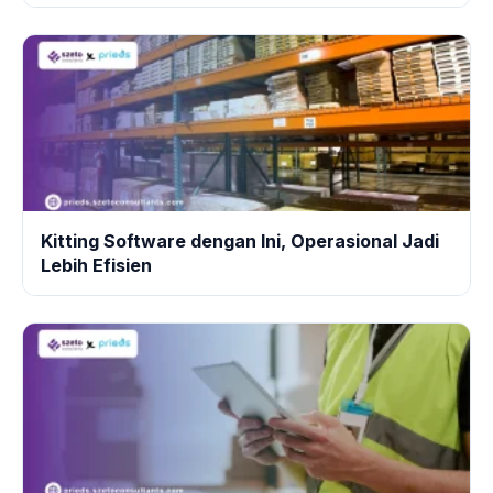
Kitting Software dengan Ini, Operasional Jadi
Lebih Efisien