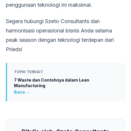
penggunaan teknologi ini maksimal.
Segera hubungi Szeto Consultants dan
harmonisasi operasional bisnis Anda selama
peak season dengan teknologi terdepan dari
Prieds!
TOPIK TERKAIT
7 Waste dan Contohnya dalam Lean
Manufacturing
Baca →