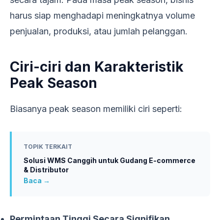
harus siap menghadapi meningkatnya volume
penjualan, produksi, atau jumlah pelanggan.
Ciri-ciri dan Karakteristik
Peak Season
Biasanya peak season memiliki ciri seperti:
TOPIK TERKAIT
Solusi WMS Canggih untuk Gudang E-commerce
& Distributor
Baca →
Permintaan Tinggi Secara Signifikan