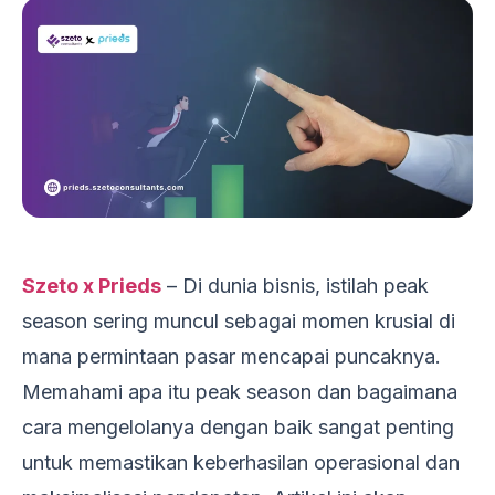
Szeto x Prieds
– Di dunia bisnis, istilah peak
season sering muncul sebagai momen krusial di
mana permintaan pasar mencapai puncaknya.
Memahami apa itu peak season dan bagaimana
cara mengelolanya dengan baik sangat penting
untuk memastikan keberhasilan operasional dan