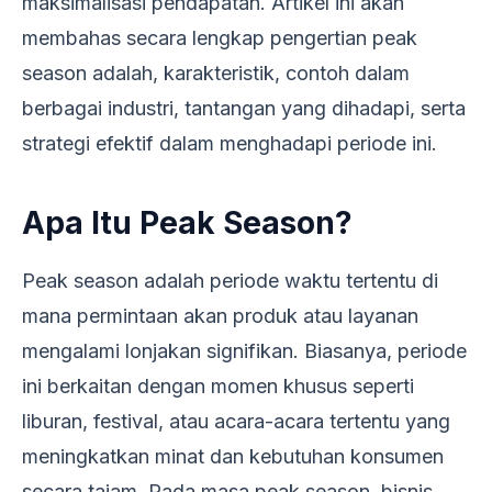
maksimalisasi pendapatan. Artikel ini akan
membahas secara lengkap pengertian peak
season adalah, karakteristik, contoh dalam
berbagai industri, tantangan yang dihadapi, serta
strategi efektif dalam menghadapi periode ini.
Apa Itu Peak Season?
Peak season adalah periode waktu tertentu di
mana permintaan akan produk atau layanan
mengalami lonjakan signifikan. Biasanya, periode
ini berkaitan dengan momen khusus seperti
liburan, festival, atau acara-acara tertentu yang
meningkatkan minat dan kebutuhan konsumen
secara tajam. Pada masa peak season, bisnis