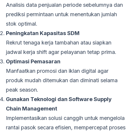
Analisis data penjualan periode sebelumnya dan
prediksi permintaan untuk menentukan jumlah
stok optimal.
Peningkatan Kapasitas SDM
Rekrut tenaga kerja tambahan atau siapkan
jadwal kerja shift agar pelayanan tetap prima.
Optimasi Pemasaran
Manfaatkan promosi dan iklan digital agar
produk mudah ditemukan dan diminati selama
peak season.
Gunakan Teknologi dan Software Supply
Chain Management
Implementasikan solusi canggih untuk mengelola
rantai pasok secara efisien, mempercepat proses