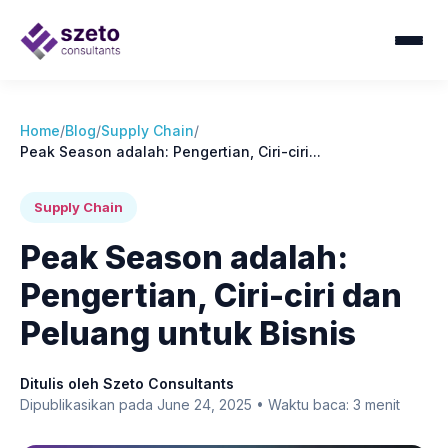
Home
/
Blog
/
Supply Chain
/
Peak Season adalah: Pengertian, Ciri-ciri...
Supply Chain
Peak Season adalah:
Pengertian, Ciri-ciri dan
Peluang untuk Bisnis
Ditulis oleh Szeto Consultants
Dipublikasikan pada June 24, 2025 • Waktu baca: 3 menit