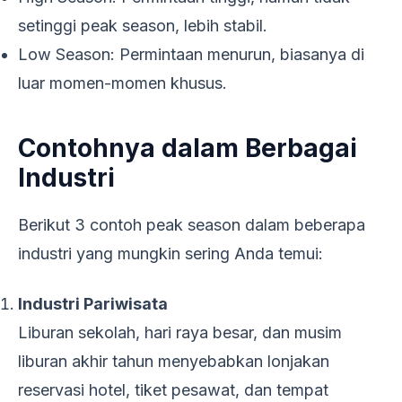
setinggi peak season, lebih stabil.
Low Season: Permintaan menurun, biasanya di
luar momen-momen khusus.
Contohnya dalam Berbagai
Industri
Berikut 3 contoh peak season dalam beberapa
industri yang mungkin sering Anda temui:
Industri Pariwisata
Liburan sekolah, hari raya besar, dan musim
liburan akhir tahun menyebabkan lonjakan
reservasi hotel, tiket pesawat, dan tempat