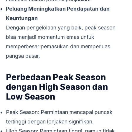
Peluang Meningkatkan Pendapatan dan
Keuntungan
Dengan pengelolaan yang baik, peak season
bisa menjadi momentum emas untuk
memperbesar pemasukan dan memperluas
pangsa pasar.
Perbedaan Peak Season
dengan High Season dan
Low Season
Peak Season: Permintaan mencapai puncak
tertinggi dengan lonjakan signifikan.
High Season: Permintaan tinggi, namun tidak