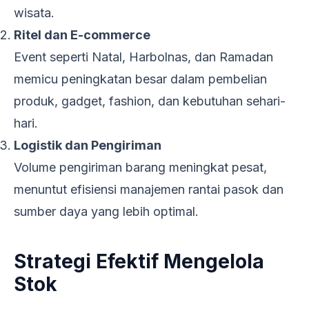
wisata.
Ritel dan E-commerce
Event seperti Natal, Harbolnas, dan Ramadan
memicu peningkatan besar dalam pembelian
produk, gadget, fashion, dan kebutuhan sehari-
hari.
Logistik dan Pengiriman
Volume pengiriman barang meningkat pesat,
menuntut efisiensi manajemen rantai pasok dan
sumber daya yang lebih optimal.
Strategi Efektif Mengelola
Stok