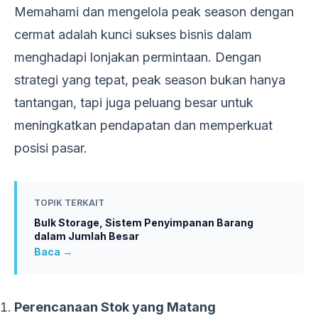
Memahami dan mengelola peak season dengan
cermat adalah kunci sukses bisnis dalam
menghadapi lonjakan permintaan. Dengan
strategi yang tepat, peak season bukan hanya
tantangan, tapi juga peluang besar untuk
meningkatkan pendapatan dan memperkuat
posisi pasar.
TOPIK TERKAIT
Bulk Storage, Sistem Penyimpanan Barang
dalam Jumlah Besar
Baca →
Perencanaan Stok yang Matang