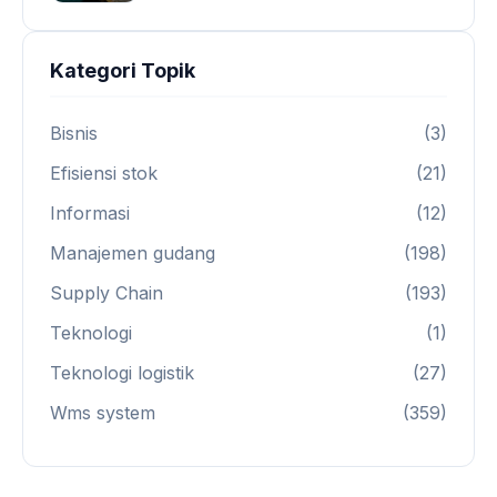
Kategori Topik
Bisnis
(3)
Efisiensi stok
(21)
Informasi
(12)
Manajemen gudang
(198)
Supply Chain
(193)
Teknologi
(1)
Teknologi logistik
(27)
Wms system
(359)