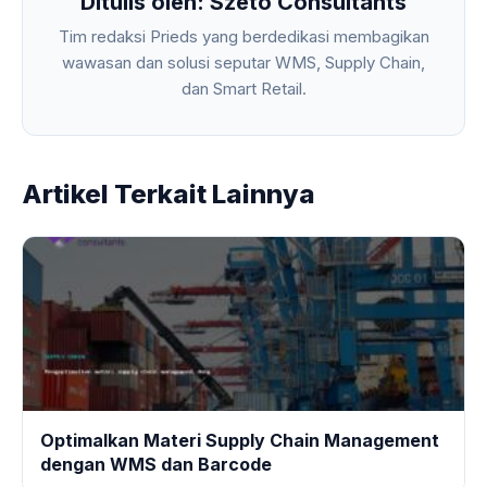
Ditulis oleh: Szeto Consultants
Tim redaksi Prieds yang berdedikasi membagikan
wawasan dan solusi seputar WMS, Supply Chain,
dan Smart Retail.
Artikel Terkait Lainnya
Optimalkan Materi Supply Chain Management
dengan WMS dan Barcode