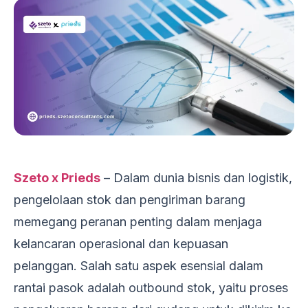
Szeto x Prieds
– Dalam dunia bisnis dan logistik,
pengelolaan stok dan pengiriman barang
memegang peranan penting dalam menjaga
kelancaran operasional dan kepuasan
pelanggan. Salah satu aspek esensial dalam
rantai pasok adalah outbound stok, yaitu proses