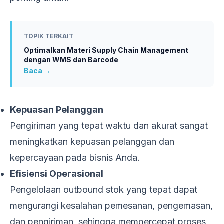
TOPIK TERKAIT
Optimalkan Materi Supply Chain Management
dengan WMS dan Barcode
Baca →
Kepuasan Pelanggan
Pengiriman yang tepat waktu dan akurat sangat
meningkatkan kepuasan pelanggan dan
kepercayaan pada bisnis Anda.
Efisiensi Operasional
Pengelolaan outbound stok yang tepat dapat
mengurangi kesalahan pemesanan, pengemasan,
dan pengiriman, sehingga mempercepat proses