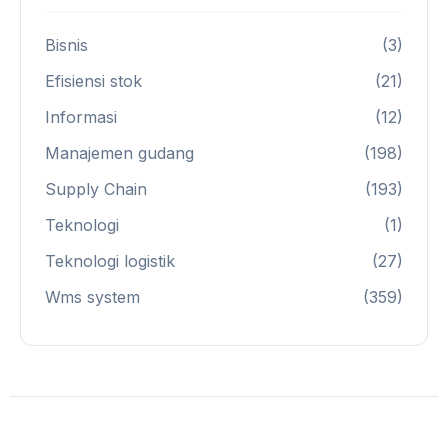
Bisnis
(3)
Efisiensi stok
(21)
Informasi
(12)
Manajemen gudang
(198)
Supply Chain
(193)
Teknologi
(1)
Teknologi logistik
(27)
Wms system
(359)