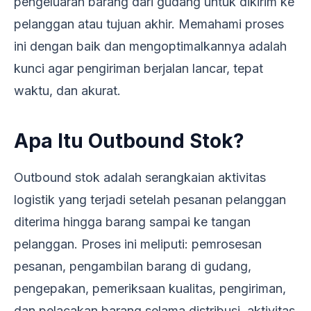
pengeluaran barang dari gudang untuk dikirim ke
pelanggan atau tujuan akhir. Memahami proses
ini dengan baik dan mengoptimalkannya adalah
kunci agar pengiriman berjalan lancar, tepat
waktu, dan akurat.
Apa Itu Outbound Stok?
Outbound stok adalah serangkaian aktivitas
logistik yang terjadi setelah pesanan pelanggan
diterima hingga barang sampai ke tangan
pelanggan. Proses ini meliputi: pemrosesan
pesanan, pengambilan barang di gudang,
pengepakan, pemeriksaan kualitas, pengiriman,
dan pelacakan barang selama distribusi. aktivitas