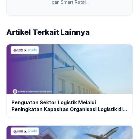
dan Smart Retail.
Artikel Terkait Lainnya
Penguatan Sektor Logistik Melalui
Peningkatan Kapasitas Organisasi Logistik di
Mimika