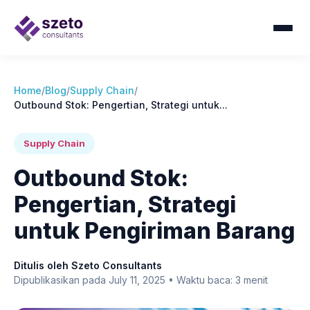
Home
/
Blog
/
Supply Chain
/
Outbound Stok: Pengertian, Strategi untuk...
Supply Chain
Outbound Stok:
Pengertian, Strategi
untuk Pengiriman Barang
Ditulis oleh Szeto Consultants
Dipublikasikan pada July 11, 2025 • Waktu baca: 3 menit