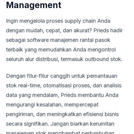
Management
Ingin mengelola proses supply chain Anda
dengan mudah, cepat, dan akurat? Prieds hadir
sebagai software manajemen rantai pasok
terbaik yang memudahkan Anda mengontrol
seluruh alur distribusi, termasuk outbound stok.
Dengan fitur-fitur canggih untuk pemantauan
stok real-time, otomatisasi proses, dan analisis
data yang mendalam, Prieds membantu Anda
mengurangi kesalahan, mempercepat
pengiriman, dan meningkatkan efisiensi bisnis
secara signifikan. Jangan biarkan kerumitan
manajemen stok menghambat pertumbuhan