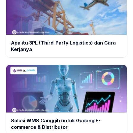
Apa itu 3PL (Third-Party Logistics) dan Cara
Kerjanya
Solusi WMS Canggih untuk Gudang E-
commerce & Distributor