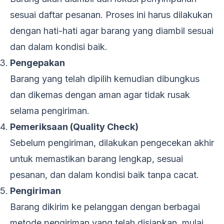
sesuai daftar pesanan. Proses ini harus dilakukan
dengan hati-hati agar barang yang diambil sesuai
dan dalam kondisi baik.
Pengepakan
Barang yang telah dipilih kemudian dibungkus
dan dikemas dengan aman agar tidak rusak
selama pengiriman.
Pemeriksaan (Quality Check)
Sebelum pengiriman, dilakukan pengecekan akhir
untuk memastikan barang lengkap, sesuai
pesanan, dan dalam kondisi baik tanpa cacat.
Pengiriman
Barang dikirim ke pelanggan dengan berbagai
metode pengiriman yang telah disiapkan, mulai