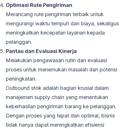
Optimasi Rute Pengiriman
Merancang rute pengiriman terbaik untuk
mengurangi waktu tempuh dan biaya, sekaligus
meningkatkan kecepatan layanan kepada
pelanggan.
Pantau dan Evaluasi Kinerja
Melakukan pengawasan rutin dan evaluasi
proses untuk menemukan masalah dan potensi
peningkatan.
Outbound stok adalah bagian krusial dalam
manajemen supply chain yang menentukan
keberhasilan pengiriman barang ke pelanggan.
Dengan proses yang tepat dan optimal, bisnis
tidak hanya dapat meningkatkan efisiensi