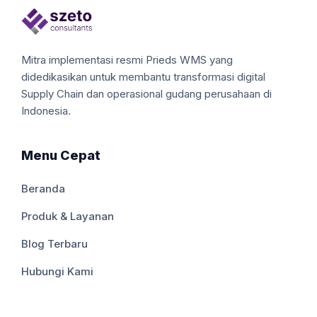
Mitra implementasi resmi Prieds WMS yang
didedikasikan untuk membantu transformasi digital
Supply Chain dan operasional gudang perusahaan di
Indonesia.
Menu Cepat
Beranda
Produk & Layanan
Blog Terbaru
Hubungi Kami