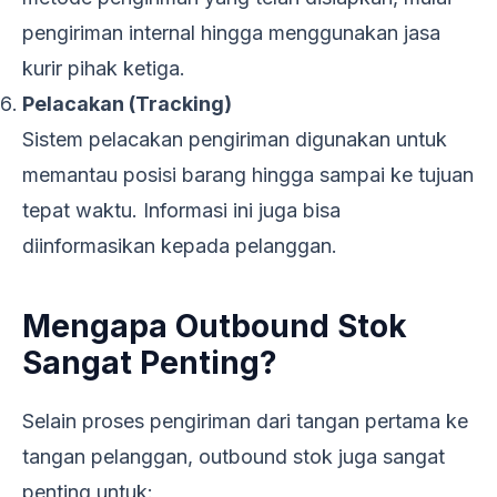
pengiriman internal hingga menggunakan jasa
kurir pihak ketiga.
Pelacakan (Tracking)
Sistem pelacakan pengiriman digunakan untuk
memantau posisi barang hingga sampai ke tujuan
tepat waktu. Informasi ini juga bisa
diinformasikan kepada pelanggan.
Mengapa Outbound Stok
Sangat Penting?
Selain proses pengiriman dari tangan pertama ke
tangan pelanggan, outbound stok juga sangat
penting untuk: