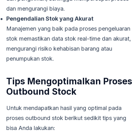
dan mengurangi biaya.
Pengendalian Stok yang Akurat
Manajemen yang baik pada proses pengeluaran
stok memastikan data stok real-time dan akurat,
mengurangi risiko kehabisan barang atau
penumpukan stok.
Tips Mengoptimalkan Proses
Outbound Stock
Untuk mendapatkan hasil yang optimal pada
proses outbound stok berikut sedikit tips yang
bisa Anda lakukan: