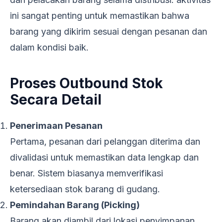
ini sangat penting untuk memastikan bahwa
barang yang dikirim sesuai dengan pesanan dan
dalam kondisi baik.
Proses Outbound Stok
Secara Detail
Penerimaan Pesanan
Pertama, pesanan dari pelanggan diterima dan
divalidasi untuk memastikan data lengkap dan
benar. Sistem biasanya memverifikasi
ketersediaan stok barang di gudang.
Pemindahan Barang (Picking)
Barang akan diambil dari lokasi penyimpanan