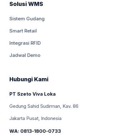
Solusi WMS
Sistem Gudang
Smart Retail
Integrasi RFID
Jadwal Demo
Hubungi Kami
PT Szeto Viva Loka
Gedung Sahid Sudirman, Kav. 86
Jakarta Pusat, Indonesia
WA: 0813-1800-0733