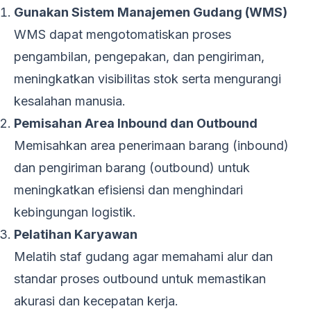
Gunakan Sistem Manajemen Gudang (WMS)
WMS dapat mengotomatiskan proses
pengambilan, pengepakan, dan pengiriman,
meningkatkan visibilitas stok serta mengurangi
kesalahan manusia.
Pemisahan Area Inbound dan Outbound
Memisahkan area penerimaan barang (inbound)
dan pengiriman barang (outbound) untuk
meningkatkan efisiensi dan menghindari
kebingungan logistik.
Pelatihan Karyawan
Melatih staf gudang agar memahami alur dan
standar proses outbound untuk memastikan
akurasi dan kecepatan kerja.