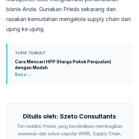
bisnis Anda. Gunakan Prieds sekarang dan
rasakan kemudahan mengelola supply chain dari
ujung ke ujung.
TOPIK TERKAIT
Cara Mencari HPP (Harga Pokok Penjualan)
dengan Mudah
Baca →
Ditulis oleh: Szeto Consultants
Tim redaksi Prieds yang berdedikasi membagikan
wawasan dan solusi seputar WMS, Supply Chain,