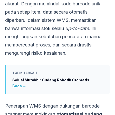
akurat. Dengan memindai kode barcode unik
pada setiap item, data secara otomatis
diperbarui dalam sistem WMS, memastikan
bahwa informasi stok selalu
up-to-date
. Ini
menghilangkan kebutuhan pencatatan manual,
mempercepat proses, dan secara drastis
mengurangi risiko kesalahan.
TOPIK TERKAIT
Solusi Mutakhir Gudang Robotik Otomatis
Baca →
Penerapan WMS dengan dukungan barcode
scanner memungkinkan
otomatisasi gudang