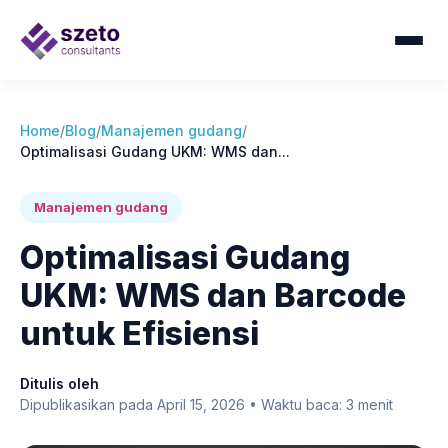
Home
/
Blog
/
Manajemen gudang
/
Optimalisasi Gudang UKM: WMS dan...
Manajemen gudang
Optimalisasi Gudang
UKM: WMS dan Barcode
untuk Efisiensi
Ditulis oleh
Dipublikasikan pada April 15, 2026 • Waktu baca: 3 menit