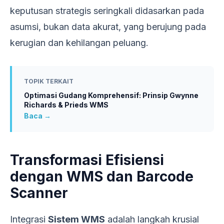
keputusan strategis seringkali didasarkan pada
asumsi, bukan data akurat, yang berujung pada
kerugian dan kehilangan peluang.
TOPIK TERKAIT
Optimasi Gudang Komprehensif: Prinsip Gwynne
Richards & Prieds WMS
Baca →
Transformasi Efisiensi
dengan WMS dan Barcode
Scanner
Integrasi
Sistem WMS
adalah langkah krusial