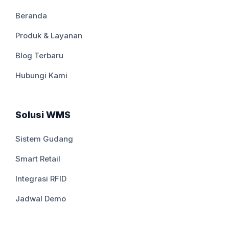
Beranda
Produk & Layanan
Blog Terbaru
Hubungi Kami
Solusi WMS
Sistem Gudang
Smart Retail
Integrasi RFID
Jadwal Demo