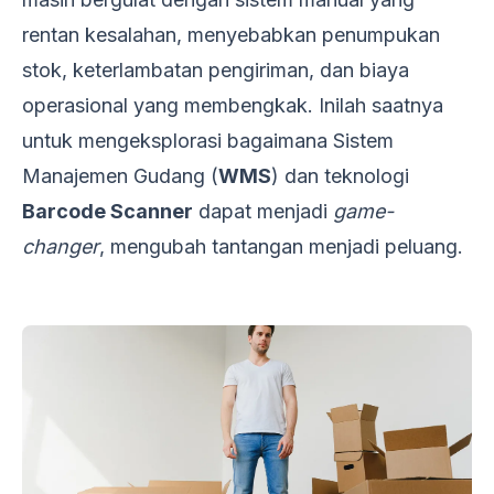
rentan kesalahan, menyebabkan penumpukan
stok, keterlambatan pengiriman, dan biaya
operasional yang membengkak. Inilah saatnya
untuk mengeksplorasi bagaimana Sistem
Manajemen Gudang (
WMS
) dan teknologi
Barcode Scanner
dapat menjadi
game-
changer
, mengubah tantangan menjadi peluang.