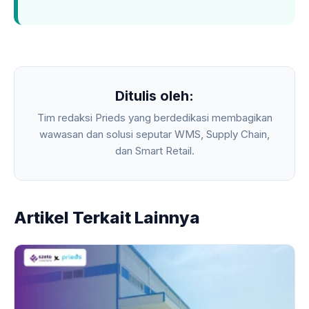
Ditulis oleh:
Tim redaksi Prieds yang berdedikasi membagikan
wawasan dan solusi seputar WMS, Supply Chain,
dan Smart Retail.
Artikel Terkait Lainnya