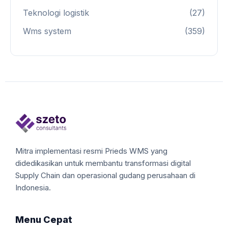
Teknologi logistik
(27)
Wms system
(359)
Mitra implementasi resmi Prieds WMS yang
didedikasikan untuk membantu transformasi digital
Supply Chain dan operasional gudang perusahaan di
Indonesia.
Menu Cepat