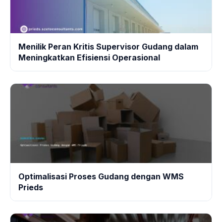
Menilik Peran Kritis Supervisor Gudang dalam
Meningkatkan Efisiensi Operasional
Optimalisasi Proses Gudang dengan WMS
Prieds