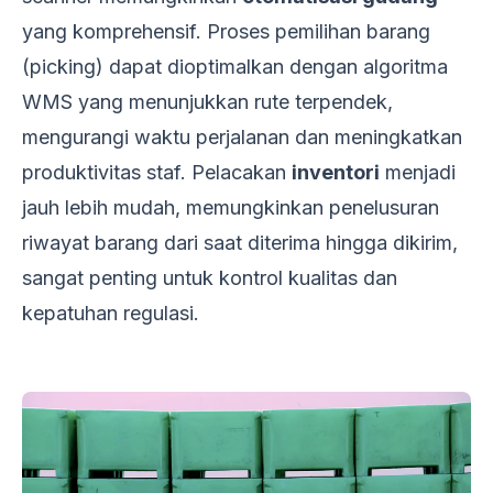
yang komprehensif. Proses pemilihan barang
(picking) dapat dioptimalkan dengan algoritma
WMS yang menunjukkan rute terpendek,
mengurangi waktu perjalanan dan meningkatkan
produktivitas staf. Pelacakan
inventori
menjadi
jauh lebih mudah, memungkinkan penelusuran
riwayat barang dari saat diterima hingga dikirim,
sangat penting untuk kontrol kualitas dan
kepatuhan regulasi.