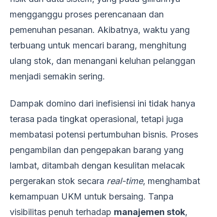
mengganggu proses perencanaan dan
pemenuhan pesanan. Akibatnya, waktu yang
terbuang untuk mencari barang, menghitung
ulang stok, dan menangani keluhan pelanggan
menjadi semakin sering.
Dampak domino dari inefisiensi ini tidak hanya
terasa pada tingkat operasional, tetapi juga
membatasi potensi pertumbuhan bisnis. Proses
pengambilan dan pengepakan barang yang
lambat, ditambah dengan kesulitan melacak
pergerakan stok secara
real-time
, menghambat
kemampuan UKM untuk bersaing. Tanpa
visibilitas penuh terhadap
manajemen stok
,