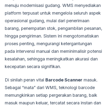
menuju modernisasi gudang. WMS menyediakan
platform terpusat untuk mengelola seluruh aspek
operasional gudang, mulai dari penerimaan
barang, penempatan stok, pengambilan pesanan,
hingga pengiriman. Sistem ini mengotomatiskan
proses penting, mengurangi ketergantungan
pada intervensi manual dan meminimalisir potensi
kesalahan, sehingga meningkatkan akurasi dan
kecepatan secara signifikan.
Di sinilah peran vital
Barcode Scanner
masuk.
Sebagai “mata” dari WMS, teknologi barcode
memungkinkan setiap pergerakan barang, baik
masuk maupun keluar, tercatat secara instan dan