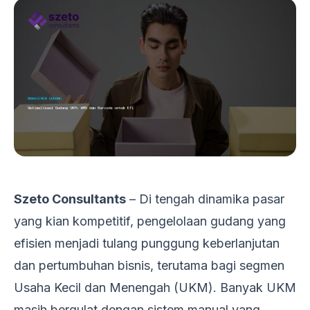
Szeto Consultants
– Di tengah dinamika pasar
yang kian kompetitif, pengelolaan gudang yang
efisien menjadi tulang punggung keberlanjutan
dan pertumbuhan bisnis, terutama bagi segmen
Usaha Kecil dan Menengah (UKM). Banyak UKM
masih bergulat dengan sistem manual yang