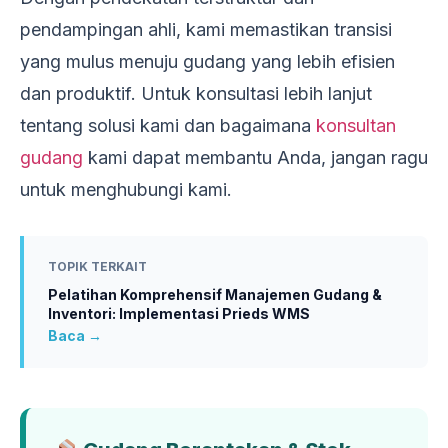
pendampingan ahli, kami memastikan transisi
yang mulus menuju gudang yang lebih efisien
dan produktif. Untuk konsultasi lebih lanjut
tentang solusi kami dan bagaimana
konsultan
gudang
kami dapat membantu Anda, jangan ragu
untuk menghubungi kami.
TOPIK TERKAIT
Pelatihan Komprehensif Manajemen Gudang &
Inventori: Implementasi Prieds WMS
Baca →