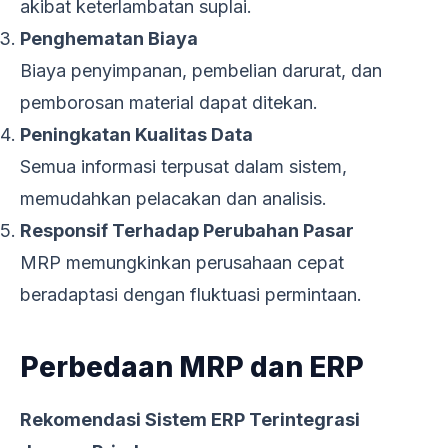
akibat keterlambatan suplai.
Penghematan Biaya
Biaya penyimpanan, pembelian darurat, dan
pemborosan material dapat ditekan.
Peningkatan Kualitas Data
Semua informasi terpusat dalam sistem,
memudahkan pelacakan dan analisis.
Responsif Terhadap Perubahan Pasar
MRP memungkinkan perusahaan cepat
beradaptasi dengan fluktuasi permintaan.
Perbedaan MRP dan ERP
Rekomendasi Sistem ERP Terintegrasi