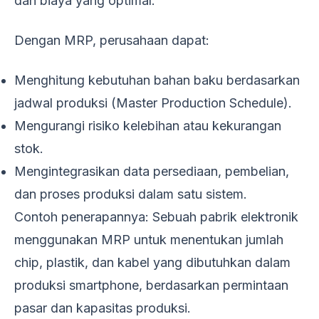
dan biaya yang optimal.
Dengan MRP, perusahaan dapat:
Menghitung kebutuhan bahan baku berdasarkan
jadwal produksi (Master Production Schedule).
Mengurangi risiko kelebihan atau kekurangan
stok.
Mengintegrasikan data persediaan, pembelian,
dan proses produksi dalam satu sistem.
Contoh penerapannya: Sebuah pabrik elektronik
menggunakan MRP untuk menentukan jumlah
chip, plastik, dan kabel yang dibutuhkan dalam
produksi smartphone, berdasarkan permintaan
pasar dan kapasitas produksi.