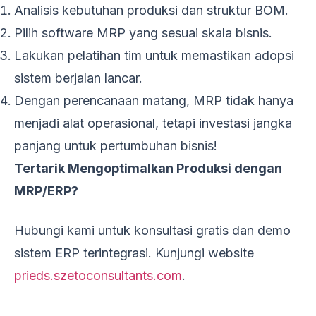
Analisis kebutuhan produksi dan struktur BOM.
Pilih software MRP yang sesuai skala bisnis.
Lakukan pelatihan tim untuk memastikan adopsi
sistem berjalan lancar.
Dengan perencanaan matang, MRP tidak hanya
menjadi alat operasional, tetapi investasi jangka
panjang untuk pertumbuhan bisnis!
Tertarik Mengoptimalkan Produksi dengan
MRP/ERP?
Hubungi kami untuk konsultasi gratis dan demo
sistem ERP terintegrasi. Kunjungi website
prieds.szetoconsultants.com
.