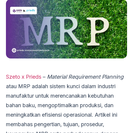
Szeto x Prieds
–
Material Requirement Planning
atau MRP adalah sistem kunci dalam industri
manufaktur untuk merencanakan kebutuhan
bahan baku, mengoptimalkan produksi, dan
meningkatkan efisiensi operasional. Artikel ini
membahas pengertian, tujuan, prosedur,