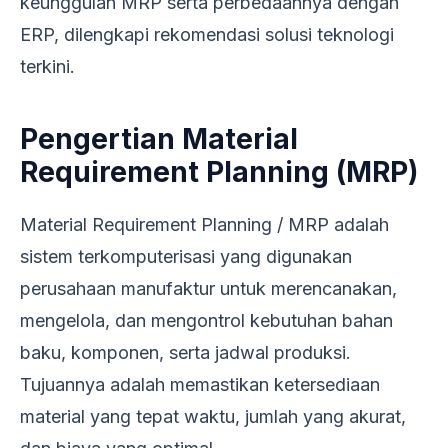
keunggulan MRP serta perbedaannya dengan
ERP, dilengkapi rekomendasi solusi teknologi
terkini.
Pengertian Material
Requirement Planning (MRP)
Material Requirement Planning / MRP adalah
sistem terkomputerisasi yang digunakan
perusahaan manufaktur untuk merencanakan,
mengelola, dan mengontrol kebutuhan bahan
baku, komponen, serta jadwal produksi.
Tujuannya adalah memastikan ketersediaan
material yang tepat waktu, jumlah yang akurat,