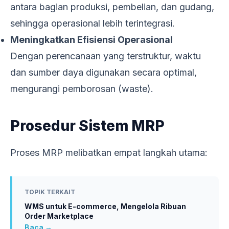
antara bagian produksi, pembelian, dan gudang,
sehingga operasional lebih terintegrasi.
Meningkatkan Efisiensi Operasional
Dengan perencanaan yang terstruktur, waktu
dan sumber daya digunakan secara optimal,
mengurangi pemborosan (waste).
Prosedur Sistem MRP
Proses MRP melibatkan empat langkah utama:
TOPIK TERKAIT
WMS untuk E-commerce, Mengelola Ribuan
Order Marketplace
Baca →