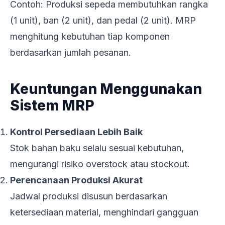
Contoh: Produksi sepeda membutuhkan rangka
(1 unit), ban (2 unit), dan pedal (2 unit). MRP
menghitung kebutuhan tiap komponen
berdasarkan jumlah pesanan.
Keuntungan Menggunakan
Sistem MRP
Kontrol Persediaan Lebih Baik
Stok bahan baku selalu sesuai kebutuhan,
mengurangi risiko overstock atau stockout.
Perencanaan Produksi Akurat
Jadwal produksi disusun berdasarkan
ketersediaan material, menghindari gangguan