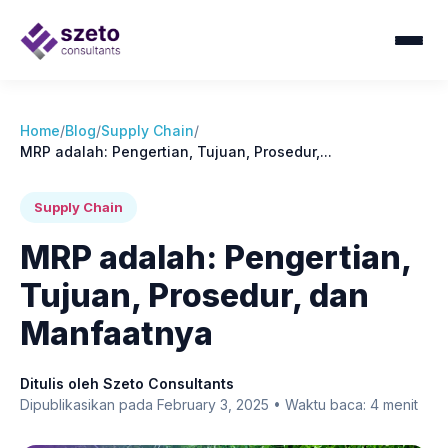
Home
/
Blog
/
Supply Chain
/
MRP adalah: Pengertian, Tujuan, Prosedur,...
Supply Chain
MRP adalah: Pengertian,
Tujuan, Prosedur, dan
Manfaatnya
Ditulis oleh Szeto Consultants
Dipublikasikan pada February 3, 2025 • Waktu baca: 4 menit