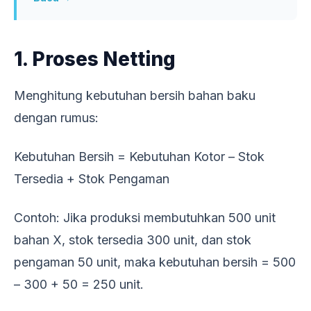
1. Proses Netting
Menghitung kebutuhan bersih bahan baku
dengan rumus:
Kebutuhan Bersih = Kebutuhan Kotor – Stok
Tersedia + Stok Pengaman
Contoh: Jika produksi membutuhkan 500 unit
bahan X, stok tersedia 300 unit, dan stok
pengaman 50 unit, maka kebutuhan bersih = 500
– 300 + 50 = 250 unit.