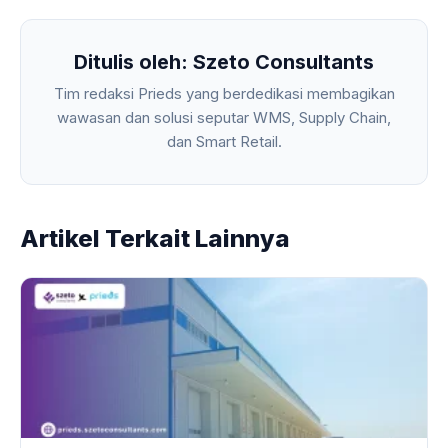
Ditulis oleh: Szeto Consultants
Tim redaksi Prieds yang berdedikasi membagikan
wawasan dan solusi seputar WMS, Supply Chain,
dan Smart Retail.
Artikel Terkait Lainnya