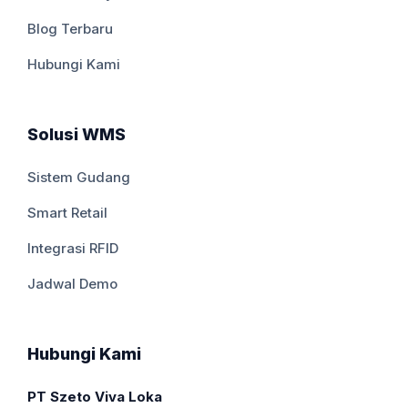
Blog Terbaru
Hubungi Kami
Solusi WMS
Sistem Gudang
Smart Retail
Integrasi RFID
Jadwal Demo
Hubungi Kami
PT Szeto Viva Loka