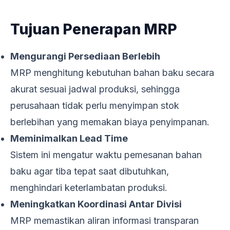
Tujuan Penerapan MRP
Mengurangi Persediaan Berlebih
MRP menghitung kebutuhan bahan baku secara
akurat sesuai jadwal produksi, sehingga
perusahaan tidak perlu menyimpan stok
berlebihan yang memakan biaya penyimpanan.
Meminimalkan Lead Time
Sistem ini mengatur waktu pemesanan bahan
baku agar tiba tepat saat dibutuhkan,
menghindari keterlambatan produksi.
Meningkatkan Koordinasi Antar Divisi
MRP memastikan aliran informasi transparan