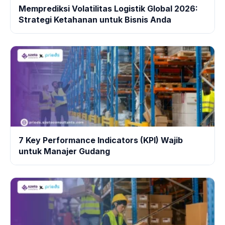
Memprediksi Volatilitas Logistik Global 2026:
Strategi Ketahanan untuk Bisnis Anda
7 Key Performance Indicators (KPI) Wajib
untuk Manajer Gudang