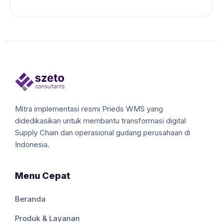
Mitra implementasi resmi Prieds WMS yang
didedikasikan untuk membantu transformasi digital
Supply Chain dan operasional gudang perusahaan di
Indonesia.
Menu Cepat
Beranda
Produk & Layanan