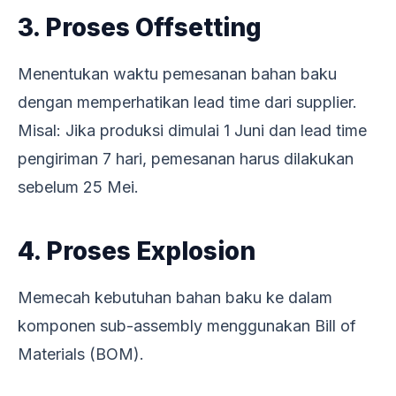
3. Proses Offsetting
Menentukan waktu pemesanan bahan baku
dengan memperhatikan lead time dari supplier.
Misal: Jika produksi dimulai 1 Juni dan lead time
pengiriman 7 hari, pemesanan harus dilakukan
sebelum 25 Mei.
4. Proses Explosion
Memecah kebutuhan bahan baku ke dalam
komponen sub-assembly menggunakan Bill of
Materials (BOM).