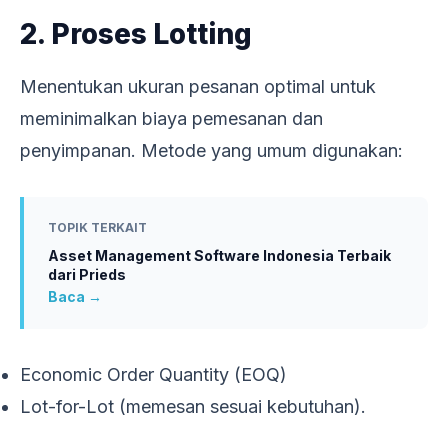
2. Proses Lotting
Menentukan ukuran pesanan optimal untuk
meminimalkan biaya pemesanan dan
penyimpanan. Metode yang umum digunakan:
TOPIK TERKAIT
Asset Management Software Indonesia Terbaik
dari Prieds
Baca →
Economic Order Quantity (EOQ)
Lot-for-Lot (memesan sesuai kebutuhan).