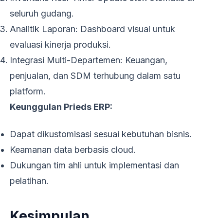
seluruh gudang.
Analitik Laporan: Dashboard visual untuk
evaluasi kinerja produksi.
Integrasi Multi-Departemen: Keuangan,
penjualan, dan SDM terhubung dalam satu
platform.
Keunggulan Prieds ERP:
Dapat dikustomisasi sesuai kebutuhan bisnis.
Keamanan data berbasis cloud.
Dukungan tim ahli untuk implementasi dan
pelatihan.
Kesimpulan