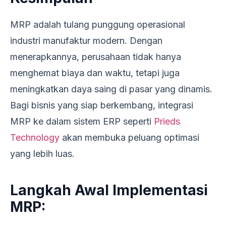
MRP adalah tulang punggung operasional
industri manufaktur modern. Dengan
menerapkannya, perusahaan tidak hanya
menghemat biaya dan waktu, tetapi juga
meningkatkan daya saing di pasar yang dinamis.
Bagi bisnis yang siap berkembang, integrasi
MRP ke dalam sistem ERP seperti
Prieds
Technology
akan membuka peluang optimasi
yang lebih luas.
Langkah Awal Implementasi
MRP: