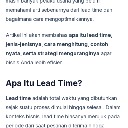
masih banyak pelaku usaha yang belum
memahami arti sebenarnya dari lead time dan
bagaimana cara mengoptimalkannya.
Artikel ini akan membahas
apa itu lead time,
jenis-jenisnya, cara menghitung, contoh
nyata, serta strategi menguranginya
agar
bisnis Anda lebih efisien.
Apa Itu Lead Time?
Lead time
adalah total waktu yang dibutuhkan
sejak suatu proses dimulai hingga selesai. Dalam
konteks bisnis, lead time biasanya merujuk pada
periode dari saat pesanan diterima hingga