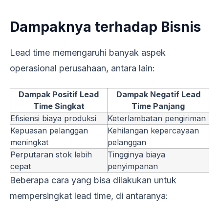
Dampaknya terhadap Bisnis
Lead time memengaruhi banyak aspek
operasional perusahaan, antara lain:
Dampak Positif Lead
Dampak Negatif Lead
Time Singkat
Time Panjang
Efisiensi biaya produksi
Keterlambatan pengiriman
Kepuasan pelanggan
Kehilangan kepercayaan
meningkat
pelanggan
Perputaran stok lebih
Tingginya biaya
cepat
penyimpanan
Beberapa cara yang bisa dilakukan untuk
mempersingkat lead time, di antaranya: