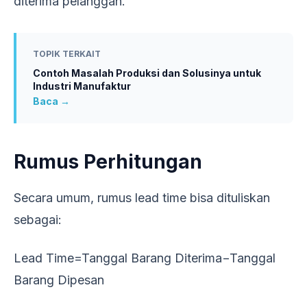
diterima pelanggan.
TOPIK TERKAIT
Contoh Masalah Produksi dan Solusinya untuk
Industri Manufaktur
Baca →
Rumus Perhitungan
Secara umum, rumus lead time bisa dituliskan
sebagai:
Lead Time=Tanggal Barang Diterima−Tanggal
Barang Dipesan