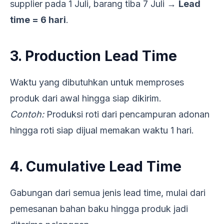
supplier pada 1 Juli, barang tiba 7 Juli →
Lead
time = 6 hari
.
3. Production Lead Time
Waktu yang dibutuhkan untuk memproses
produk dari awal hingga siap dikirim.
Contoh:
Produksi roti dari pencampuran adonan
hingga roti siap dijual memakan waktu 1 hari.
4. Cumulative Lead Time
Gabungan dari semua jenis lead time, mulai dari
pemesanan bahan baku hingga produk jadi