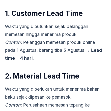
1. Customer Lead Time
Waktu yang dibutuhkan sejak pelanggan
memesan hingga menerima produk.
Contoh:
Pelanggan memesan produk online
pada 1 Agustus, barang tiba 5 Agustus →
Lead
time = 4 hari
.
2. Material Lead Time
Waktu yang diperlukan untuk menerima bahan
baku sejak dipesan ke pemasok.
Contoh:
Perusahaan memesan tepung ke