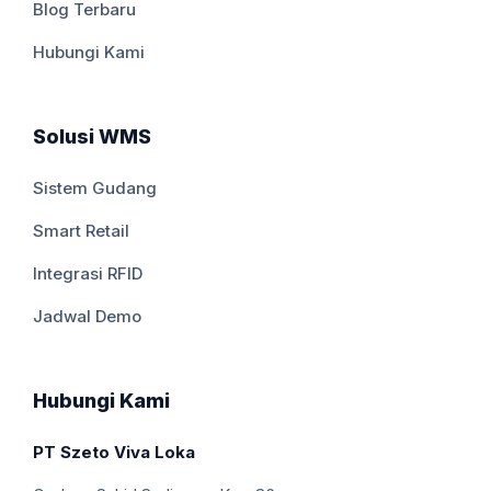
Blog Terbaru
Hubungi Kami
Solusi WMS
Sistem Gudang
Smart Retail
Integrasi RFID
Jadwal Demo
Hubungi Kami
PT Szeto Viva Loka