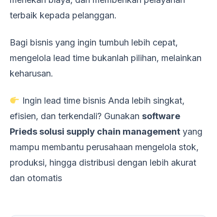
terbaik kepada pelanggan.
Bagi bisnis yang ingin tumbuh lebih cepat,
mengelola lead time bukanlah pilihan, melainkan
keharusan.
Ingin lead time bisnis Anda lebih singkat,
efisien, dan terkendali? Gunakan
software
Prieds solusi supply chain management
yang
mampu membantu perusahaan mengelola stok,
produksi, hingga distribusi dengan lebih akurat
dan otomatis