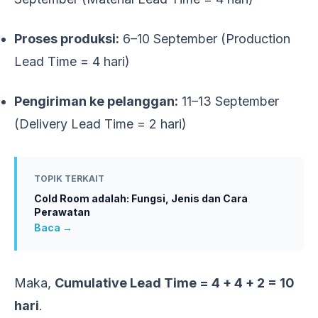
Proses produksi:
6–10 September (Production
Lead Time = 4 hari)
Pengiriman ke pelanggan:
11–13 September
(Delivery Lead Time = 2 hari)
TOPIK TERKAIT
Cold Room adalah: Fungsi, Jenis dan Cara
Perawatan
Baca →
Maka,
Cumulative Lead Time = 4 + 4 + 2 = 10
hari
.