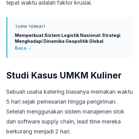
tepat waktu adalah faktor krusial.
TOPIK TERKAIT
Memperkuat Sistem Logistik Nasional: Strategi
Menghadapi Dinamika Geopolitik Global
Baca →
Studi Kasus UMKM Kuliner
Sebuah usaha katering biasanya memakan waktu
5 hari sejak pemesanan hingga pengiriman.
Setelah menggunakan sistem manajemen stok
dan software supply chain, lead time mereka
berkurang menjadi 2 hari.