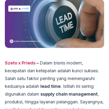
Szeto x Prieds
–
Dalam bisnis modern,
kecepatan dan ketepatan adalah kunci sukses.
Salah satu faktor penting yang memengaruhi
keduanya adalah
lead time
. Istilah ini sering
digunakan dalam
supply chain management
,
produksi, hingga layanan pelanggan. Sayangnya,