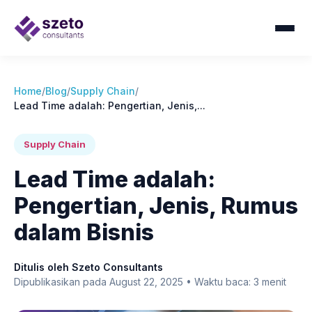
Home
/
Blog
/
Supply Chain
/
Lead Time adalah: Pengertian, Jenis,...
Supply Chain
Lead Time adalah:
Pengertian, Jenis, Rumus
dalam Bisnis
Ditulis oleh Szeto Consultants
Dipublikasikan pada August 22, 2025 • Waktu baca: 3 menit