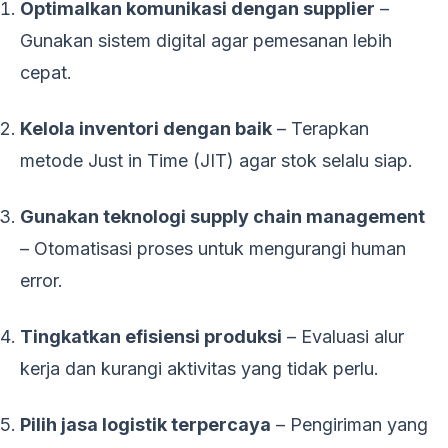
Optimalkan komunikasi dengan supplier
–
Gunakan sistem digital agar pemesanan lebih
cepat.
Kelola inventori dengan baik
– Terapkan
metode Just in Time (JIT) agar stok selalu siap.
Gunakan teknologi supply chain management
– Otomatisasi proses untuk mengurangi human
error.
Tingkatkan efisiensi produksi
– Evaluasi alur
kerja dan kurangi aktivitas yang tidak perlu.
Pilih jasa logistik terpercaya
– Pengiriman yang