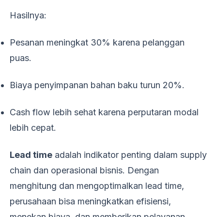
Hasilnya:
Pesanan meningkat 30% karena pelanggan
puas.
Biaya penyimpanan bahan baku turun 20%.
Cash flow lebih sehat karena perputaran modal
lebih cepat.
Lead time
adalah indikator penting dalam supply
chain dan operasional bisnis. Dengan
menghitung dan mengoptimalkan lead time,
perusahaan bisa meningkatkan efisiensi,
menekan biaya, dan memberikan pelayanan