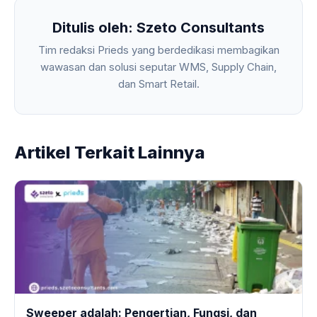
Ditulis oleh: Szeto Consultants
Tim redaksi Prieds yang berdedikasi membagikan
wawasan dan solusi seputar WMS, Supply Chain,
dan Smart Retail.
Artikel Terkait Lainnya
Sweeper adalah: Pengertian, Fungsi, dan