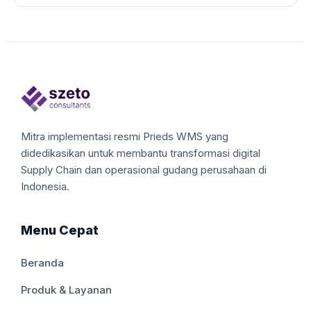
Mitra implementasi resmi Prieds WMS yang
didedikasikan untuk membantu transformasi digital
Supply Chain dan operasional gudang perusahaan di
Indonesia.
Menu Cepat
Beranda
Produk & Layanan