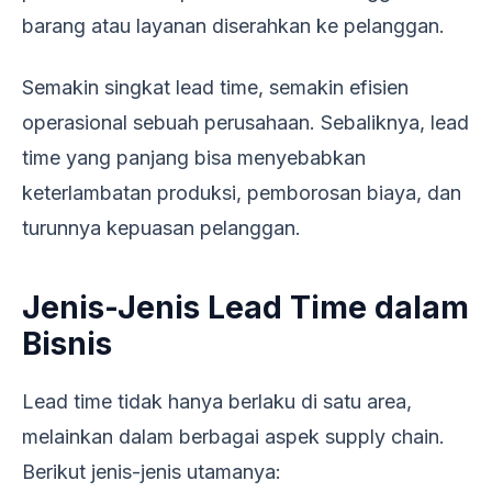
barang atau layanan diserahkan ke pelanggan.
Semakin singkat lead time, semakin efisien
operasional sebuah perusahaan. Sebaliknya, lead
time yang panjang bisa menyebabkan
keterlambatan produksi, pemborosan biaya, dan
turunnya kepuasan pelanggan.
Jenis-Jenis Lead Time dalam
Bisnis
Lead time tidak hanya berlaku di satu area,
melainkan dalam berbagai aspek supply chain.
Berikut jenis-jenis utamanya: