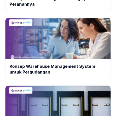
Peranannya
Konsep Warehouse Management System
untuk Pergudangan