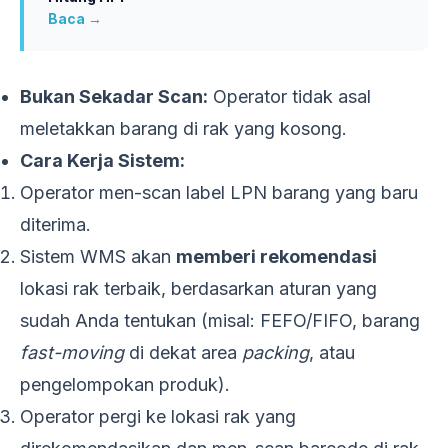
Baca →
Bukan Sekadar Scan:
Operator tidak asal
meletakkan barang di rak yang kosong.
Cara Kerja Sistem:
Operator men-scan label LPN barang yang baru
diterima.
Sistem WMS akan
memberi rekomendasi
lokasi rak terbaik, berdasarkan aturan yang
sudah Anda tentukan (misal: FEFO/FIFO, barang
fast-moving
di dekat area
packing
, atau
pengelompokan produk).
Operator pergi ke lokasi rak yang