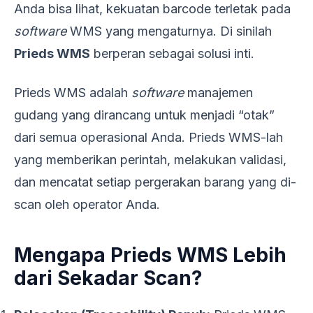
Anda bisa lihat, kekuatan barcode terletak pada
software
WMS yang mengaturnya. Di sinilah
Prieds WMS
berperan sebagai solusi inti.
Prieds WMS adalah
software
manajemen
gudang yang dirancang untuk menjadi “otak”
dari semua operasional Anda. Prieds WMS-lah
yang memberikan perintah, melakukan validasi,
dan mencatat setiap pergerakan barang yang di-
scan oleh operator Anda.
Mengapa Prieds WMS Lebih
dari Sekadar Scan?