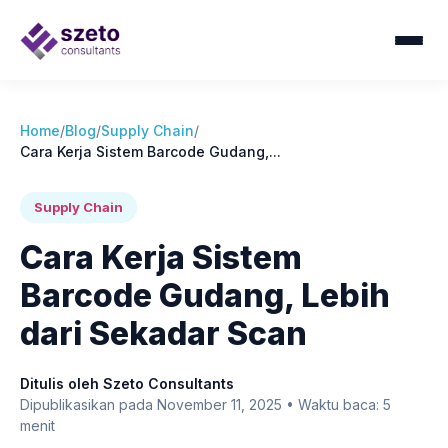
Home
/
Blog
/
Supply Chain
/
Cara Kerja Sistem Barcode Gudang,...
Supply Chain
Cara Kerja Sistem
Barcode Gudang, Lebih
dari Sekadar Scan
Ditulis oleh Szeto Consultants
Dipublikasikan pada November 11, 2025 • Waktu baca: 5
menit