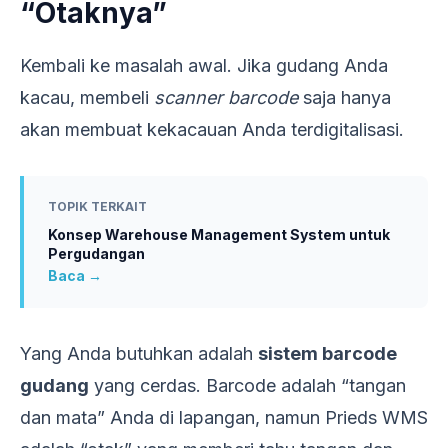
“Otaknya”
Kembali ke masalah awal. Jika gudang Anda
kacau, membeli
scanner barcode
saja hanya
akan membuat kekacauan Anda terdigitalisasi.
TOPIK TERKAIT
Konsep Warehouse Management System untuk
Pergudangan
Baca →
Yang Anda butuhkan adalah
sistem barcode
gudang
yang cerdas. Barcode adalah “tangan
dan mata” Anda di lapangan, namun Prieds WMS