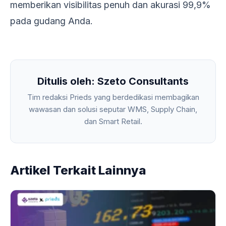
memberikan visibilitas penuh dan akurasi 99,9%
pada gudang Anda.
Ditulis oleh: Szeto Consultants
Tim redaksi Prieds yang berdedikasi membagikan
wawasan dan solusi seputar WMS, Supply Chain,
dan Smart Retail.
Artikel Terkait Lainnya