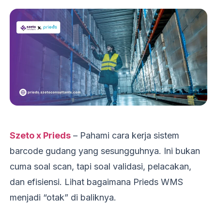
Szeto x Prieds
– Pahami cara kerja sistem
barcode gudang yang sesungguhnya. Ini bukan
cuma soal scan, tapi soal validasi, pelacakan,
dan efisiensi. Lihat bagaimana Prieds WMS
menjadi “otak” di baliknya.