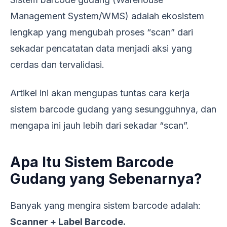
Management System/WMS) adalah ekosistem
lengkap yang mengubah proses “scan” dari
sekadar pencatatan data menjadi aksi yang
cerdas dan tervalidasi.
Artikel ini akan mengupas tuntas cara kerja
sistem barcode gudang yang sesungguhnya, dan
mengapa ini jauh lebih dari sekadar “scan”.
Apa Itu Sistem Barcode
Gudang yang Sebenarnya?
Banyak yang mengira sistem barcode adalah:
Scanner + Label Barcode.