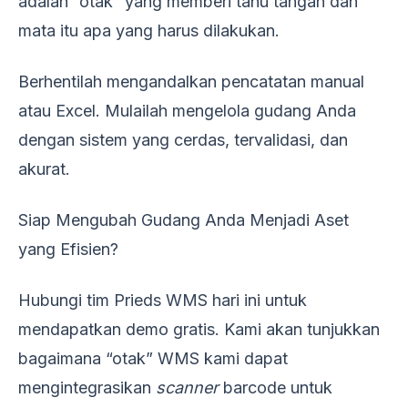
adalah “otak” yang memberi tahu tangan dan
mata itu apa yang harus dilakukan.
Berhentilah mengandalkan pencatatan manual
atau Excel. Mulailah mengelola gudang Anda
dengan sistem yang cerdas, tervalidasi, dan
akurat.
Siap Mengubah Gudang Anda Menjadi Aset
yang Efisien?
Hubungi tim Prieds WMS hari ini untuk
mendapatkan demo gratis. Kami akan tunjukkan
bagaimana “otak” WMS kami dapat
mengintegrasikan
scanner
barcode untuk