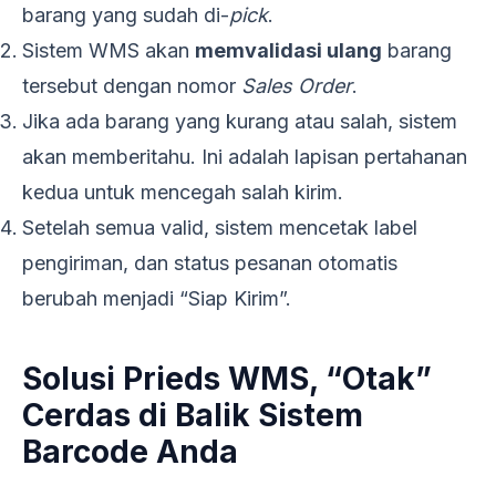
barang yang sudah di-
pick
.
Sistem WMS akan
memvalidasi ulang
barang
tersebut dengan nomor
Sales Order
.
Jika ada barang yang kurang atau salah, sistem
akan memberitahu. Ini adalah lapisan pertahanan
kedua untuk mencegah salah kirim.
Setelah semua valid, sistem mencetak label
pengiriman, dan status pesanan otomatis
berubah menjadi “Siap Kirim”.
Solusi Prieds WMS, “Otak”
Cerdas di Balik Sistem
Barcode Anda