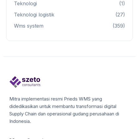
Teknologi
(1)
Teknologi logistik
(27)
Wms system
(359)
Mitra implementasi resmi Prieds WMS yang
didedikasikan untuk membantu transformasi digital
Supply Chain dan operasional gudang perusahaan di
Indonesia.