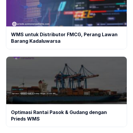
WMS untuk Distributor FMCG, Perang Lawan
Barang Kadaluwarsa
Optimasi Rantai Pasok & Gudang dengan
Prieds WMS