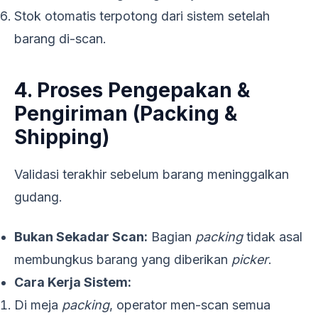
Stok otomatis terpotong dari sistem setelah
barang di-scan.
4. Proses Pengepakan &
Pengiriman (Packing &
Shipping)
Validasi terakhir sebelum barang meninggalkan
gudang.
Bukan Sekadar Scan:
Bagian
packing
tidak asal
membungkus barang yang diberikan
picker
.
Cara Kerja Sistem:
Di meja
packing
, operator men-scan semua