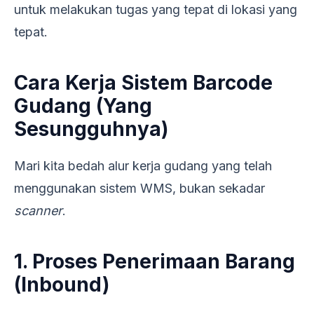
untuk melakukan tugas yang tepat di lokasi yang
tepat.
Cara Kerja Sistem Barcode
Gudang (Yang
Sesungguhnya)
Mari kita bedah alur kerja gudang yang telah
menggunakan sistem WMS, bukan sekadar
scanner
.
1. Proses Penerimaan Barang
(Inbound)