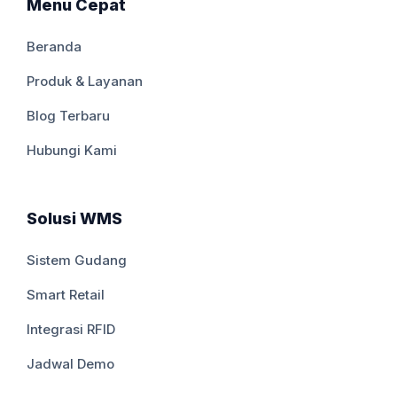
Menu Cepat
Beranda
Produk & Layanan
Blog Terbaru
Hubungi Kami
Solusi WMS
Sistem Gudang
Smart Retail
Integrasi RFID
Jadwal Demo