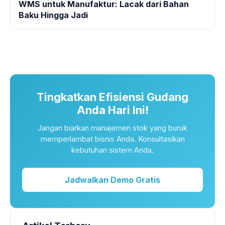
WMS untuk Manufaktur: Lacak dari Bahan
Baku Hingga Jadi
Tingkatkan Efisiensi Gudang
Anda Hari Ini!
Jangan biarkan manajemen stok yang buruk
memperlambat bisnis Anda. Konsultasikan
kebutuhan sistem Anda.
Jadwalkan Demo Gratis