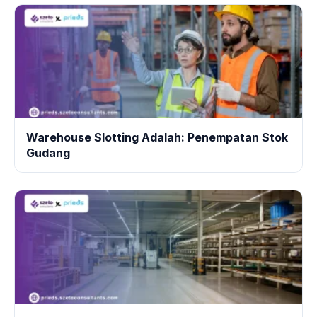
Warehouse Slotting Adalah: Penempatan Stok
Gudang