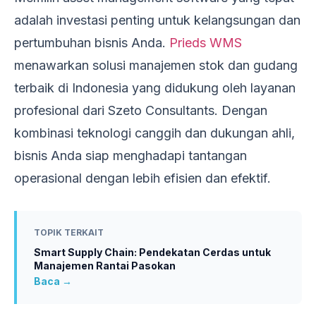
adalah investasi penting untuk kelangsungan dan
pertumbuhan bisnis Anda.
Prieds WMS
menawarkan solusi manajemen stok dan gudang
terbaik di Indonesia yang didukung oleh layanan
profesional dari Szeto Consultants. Dengan
kombinasi teknologi canggih dan dukungan ahli,
bisnis Anda siap menghadapi tantangan
operasional dengan lebih efisien dan efektif.
TOPIK TERKAIT
Smart Supply Chain: Pendekatan Cerdas untuk
Manajemen Rantai Pasokan
Baca →