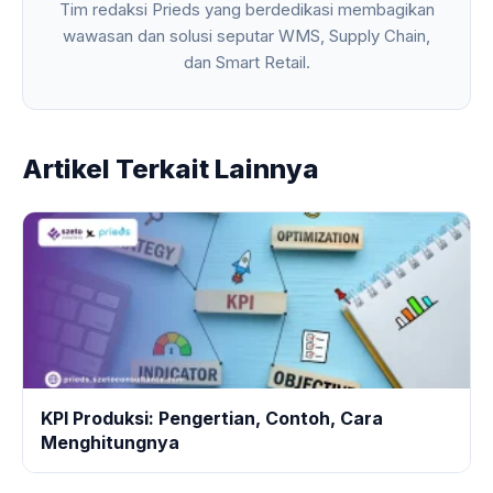
Tim redaksi Prieds yang berdedikasi membagikan
wawasan dan solusi seputar WMS, Supply Chain,
dan Smart Retail.
Artikel Terkait Lainnya
KPI Produksi: Pengertian, Contoh, Cara
Menghitungnya