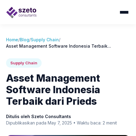
Home
/
Blog
/
Supply Chain
/
Asset Management Software Indonesia Terbaik...
Supply Chain
Asset Management
Software Indonesia
Terbaik dari Prieds
Ditulis oleh Szeto Consultants
Dipublikasikan pada May 7, 2025 • Waktu baca: 2 menit