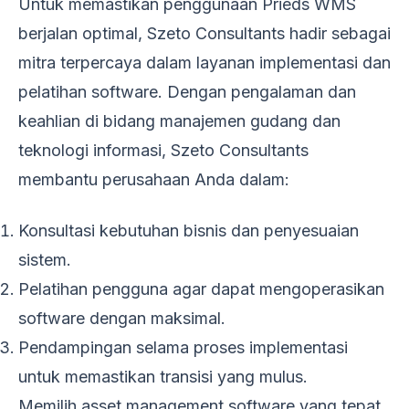
Untuk memastikan penggunaan Prieds WMS
berjalan optimal, Szeto Consultants hadir sebagai
mitra terpercaya dalam layanan implementasi dan
pelatihan software. Dengan pengalaman dan
keahlian di bidang manajemen gudang dan
teknologi informasi, Szeto Consultants
membantu perusahaan Anda dalam:
Konsultasi kebutuhan bisnis dan penyesuaian
sistem.
Pelatihan pengguna agar dapat mengoperasikan
software dengan maksimal.
Pendampingan selama proses implementasi
untuk memastikan transisi yang mulus.
Memilih asset management software yang tepat