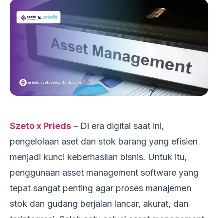
Szeto x Prieds
– Di era digital saat ini,
pengelolaan aset dan stok barang yang efisien
menjadi kunci keberhasilan bisnis. Untuk itu,
penggunaan asset management software yang
tepat sangat penting agar proses manajemen
stok dan gudang berjalan lancar, akurat, dan