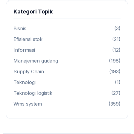
Kategori Topik
Bisnis
(3)
Efisiensi stok
(21)
Informasi
(12)
Manajemen gudang
(198)
Supply Chain
(193)
Teknologi
(1)
Teknologi logistik
(27)
Wms system
(359)