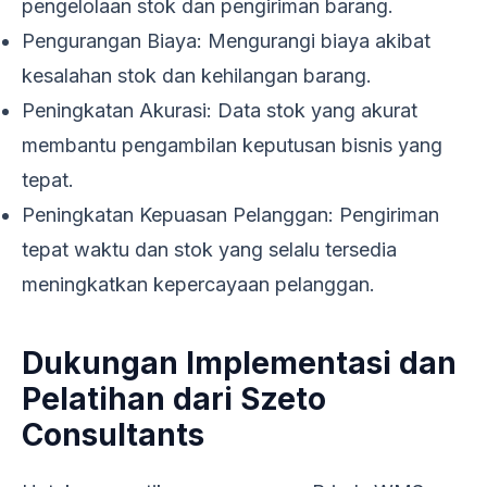
pengelolaan stok dan pengiriman barang.
Pengurangan Biaya: Mengurangi biaya akibat
kesalahan stok dan kehilangan barang.
Peningkatan Akurasi: Data stok yang akurat
membantu pengambilan keputusan bisnis yang
tepat.
Peningkatan Kepuasan Pelanggan: Pengiriman
tepat waktu dan stok yang selalu tersedia
meningkatkan kepercayaan pelanggan.
Dukungan Implementasi dan
Pelatihan dari Szeto
Consultants