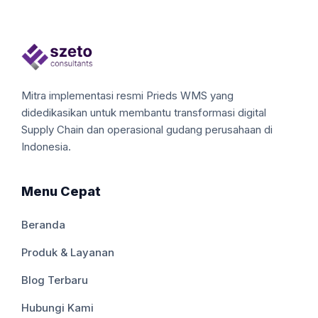
Mitra implementasi resmi Prieds WMS yang
didedikasikan untuk membantu transformasi digital
Supply Chain dan operasional gudang perusahaan di
Indonesia.
Menu Cepat
Beranda
Produk & Layanan
Blog Terbaru
Hubungi Kami