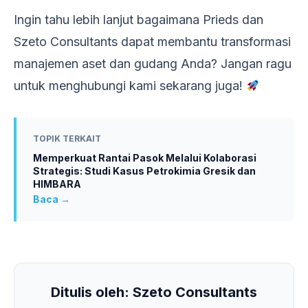
Ingin tahu lebih lanjut bagaimana Prieds dan
Szeto Consultants dapat membantu transformasi
manajemen aset dan gudang Anda? Jangan ragu
untuk menghubungi kami sekarang juga!
TOPIK TERKAIT
Memperkuat Rantai Pasok Melalui Kolaborasi
Strategis: Studi Kasus Petrokimia Gresik dan
HIMBARA
Baca →
Ditulis oleh: Szeto Consultants