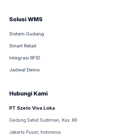
Solusi WMS
Sistem Gudang
Smart Retail
Integrasi RFID
Jadwal Demo
Hubungi Kami
PT Szeto Viva Loka
Gedung Sahid Sudirman, Kav. 86
Jakarta Pusat, Indonesia