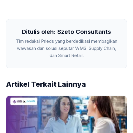
Ditulis oleh: Szeto Consultants
Tim redaksi Prieds yang berdedikasi membagikan
wawasan dan solusi seputar WMS, Supply Chain,
dan Smart Retail.
Artikel Terkait Lainnya