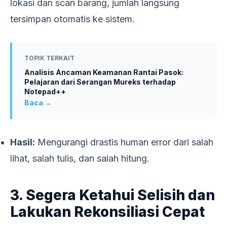
lokasi dan scan barang, jumlah langsung
tersimpan otomatis ke sistem.
TOPIK TERKAIT
Analisis Ancaman Keamanan Rantai Pasok:
Pelajaran dari Serangan Mureks terhadap
Notepad++
Baca →
Hasil:
Mengurangi drastis human error dari salah
lihat, salah tulis, dan salah hitung.
3. Segera Ketahui Selisih dan
Lakukan Rekonsiliasi Cepat