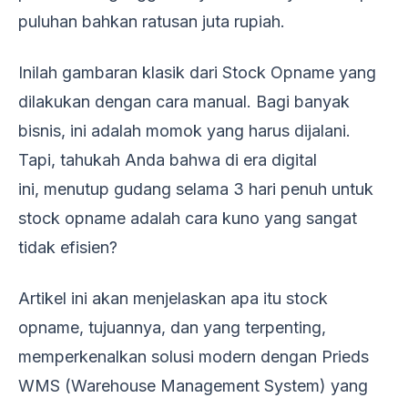
puluhan bahkan ratusan juta rupiah.
Inilah gambaran klasik dari Stock Opname yang
dilakukan dengan cara manual. Bagi banyak
bisnis, ini adalah momok yang harus dijalani.
Tapi, tahukah Anda bahwa di era digital
ini, menutup gudang selama 3 hari penuh untuk
stock opname adalah cara kuno yang sangat
tidak efisien?
Artikel ini akan menjelaskan apa itu stock
opname, tujuannya, dan yang terpenting,
memperkenalkan solusi modern dengan Prieds
WMS (Warehouse Management System) yang