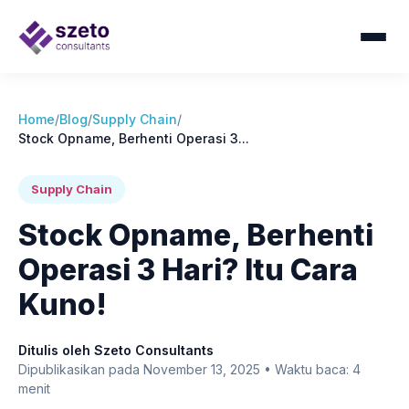
Home
/
Blog
/
Supply Chain
/
Stock Opname, Berhenti Operasi 3...
Supply Chain
Stock Opname, Berhenti
Operasi 3 Hari? Itu Cara
Kuno!
Ditulis oleh Szeto Consultants
Dipublikasikan pada November 13, 2025 • Waktu baca: 4
menit