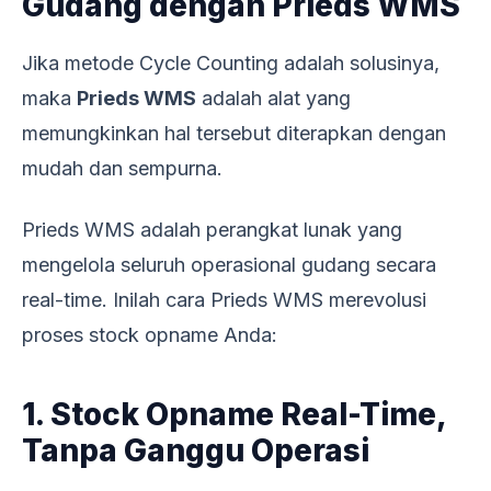
Gudang dengan Prieds WMS
Jika metode Cycle Counting adalah solusinya,
maka
Prieds WMS
adalah alat yang
memungkinkan hal tersebut diterapkan dengan
mudah dan sempurna.
Prieds WMS adalah perangkat lunak yang
mengelola seluruh operasional gudang secara
real-time. Inilah cara Prieds WMS merevolusi
proses stock opname Anda:
1. Stock Opname Real-Time,
Tanpa Ganggu Operasi