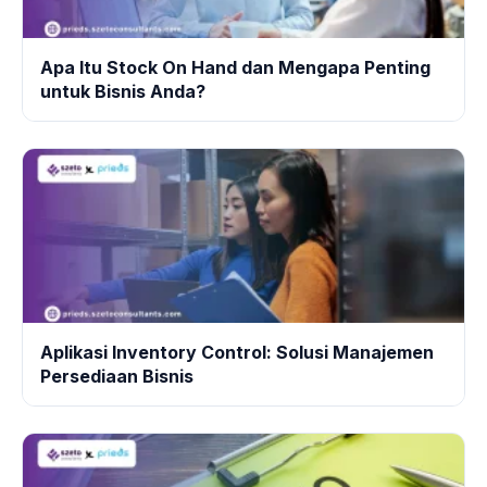
Apa Itu Stock On Hand dan Mengapa Penting
untuk Bisnis Anda?
Aplikasi Inventory Control: Solusi Manajemen
Persediaan Bisnis