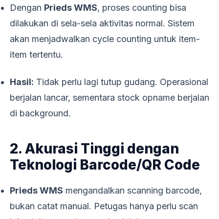
Dengan
Prieds WMS
, proses counting bisa
dilakukan di sela-sela aktivitas normal. Sistem
akan menjadwalkan cycle counting untuk item-
item tertentu.
Hasil:
Tidak perlu lagi tutup gudang. Operasional
berjalan lancar, sementara stock opname berjalan
di background.
2. Akurasi Tinggi dengan
Teknologi Barcode/QR Code
Prieds WMS
mengandalkan scanning barcode,
bukan catat manual. Petugas hanya perlu scan