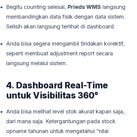
Begitu counting selesai,
Prieds WMS
langsung
membandingkan data fisik dengan data sistem.
Selisih akan langsung terlihat di dashboard.
Anda bisa segera mengambil tindakan korektif,
seperti membuat adjustment report secara
langsung melalui sistem.
4. Dashboard Real-Time
untuk Visibilitas 360°
Anda bisa melihat level stok akurat kapan saja,
dari mana saja. Ketergantungan pada stock
opname tahunan untuk mengetahui “nilai