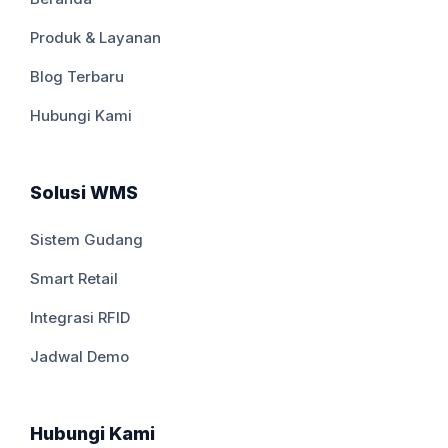
Produk & Layanan
Blog Terbaru
Hubungi Kami
Solusi WMS
Sistem Gudang
Smart Retail
Integrasi RFID
Jadwal Demo
Hubungi Kami