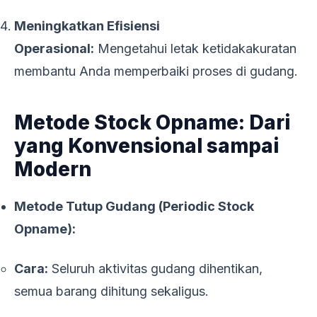
Meningkatkan Efisiensi
Operasional:
Mengetahui letak ketidakakuratan
membantu Anda memperbaiki proses di gudang.
Metode Stock Opname: Dari
yang Konvensional sampai
Modern
Metode Tutup Gudang (Periodic Stock
Opname):
Cara:
Seluruh aktivitas gudang dihentikan,
semua barang dihitung sekaligus.