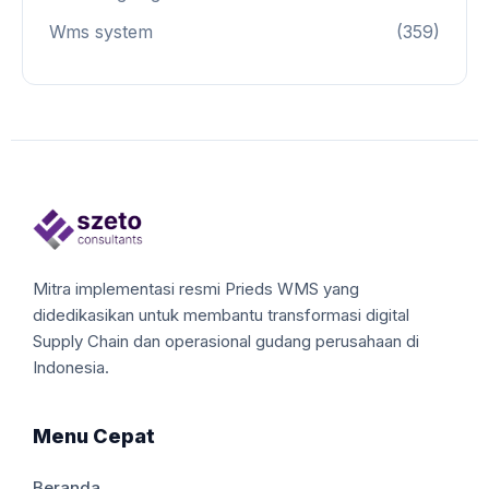
Wms system
(359)
Mitra implementasi resmi Prieds WMS yang
didedikasikan untuk membantu transformasi digital
Supply Chain dan operasional gudang perusahaan di
Indonesia.
Menu Cepat
Beranda