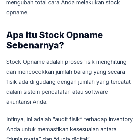
mengubah total cara Anda melakukan stock
opname.
Apa Itu Stock Opname
Sebenarnya?
Stock Opname adalah proses fisik menghitung
dan mencocokkan jumlah barang yang secara
fisik ada di gudang dengan jumlah yang tercatat
dalam sistem pencatatan atau software
akuntansi Anda.
Intinya, ini adalah “audit fisik” terhadap inventory
Anda untuk memastikan kesesuaian antara
“dunia nyata” dan “dunia digital”.