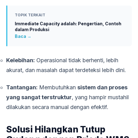
TOPIK TERKAIT
Immediate Capacity adalah: Pengertian, Contoh
dalam Produksi
Baca →
Kelebihan:
Operasional tidak berhenti, lebih
akurat, dan masalah dapat terdeteksi lebih dini.
Tantangan:
Membutuhkan
sistem dan proses
yang sangat terstruktur
, yang hampir mustahil
dilakukan secara manual dengan efektif.
Solusi Hilangkan Tutup