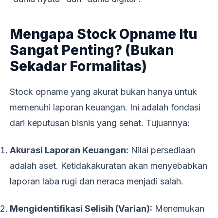
Mengapa Stock Opname Itu
Sangat Penting? (Bukan
Sekadar Formalitas)
Stock opname yang akurat bukan hanya untuk
memenuhi laporan keuangan. Ini adalah fondasi
dari keputusan bisnis yang sehat. Tujuannya:
Akurasi Laporan Keuangan:
Nilai persediaan
adalah aset. Ketidakakuratan akan menyebabkan
laporan laba rugi dan neraca menjadi salah.
Mengidentifikasi Selisih (Varian):
Menemukan