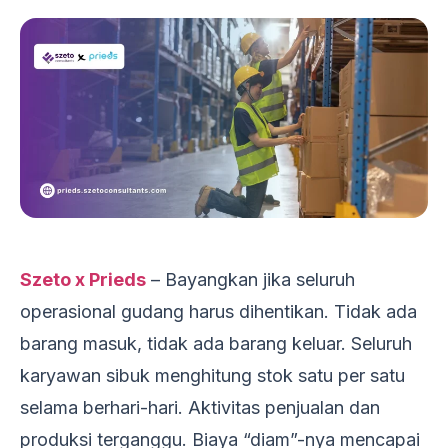
Szeto x Prieds
– Bayangkan jika seluruh
operasional gudang harus dihentikan. Tidak ada
barang masuk, tidak ada barang keluar. Seluruh
karyawan sibuk menghitung stok satu per satu
selama berhari-hari. Aktivitas penjualan dan
produksi terganggu. Biaya “diam”-nya mencapai