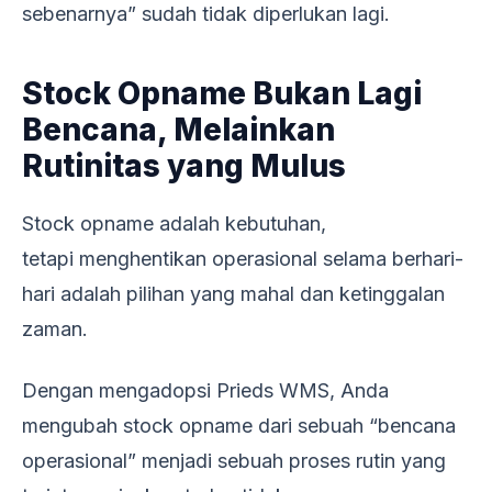
sebenarnya” sudah tidak diperlukan lagi.
Stock Opname Bukan Lagi
Bencana, Melainkan
Rutinitas yang Mulus
Stock opname adalah kebutuhan,
tetapi menghentikan operasional selama berhari-
hari adalah pilihan yang mahal dan ketinggalan
zaman.
Dengan mengadopsi Prieds WMS, Anda
mengubah stock opname dari sebuah “bencana
operasional” menjadi sebuah proses rutin yang