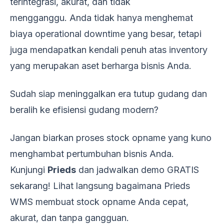
terintegrasi, akurat, dan tidak
mengganggu. Anda tidak hanya menghemat
biaya operational downtime yang besar, tetapi
juga mendapatkan kendali penuh atas inventory
yang merupakan aset berharga bisnis Anda.
Sudah siap meninggalkan era tutup gudang dan
beralih ke efisiensi gudang modern?
Jangan biarkan proses stock opname yang kuno
menghambat pertumbuhan bisnis Anda.
Kunjungi
Prieds
dan jadwalkan demo GRATIS
sekarang! Lihat langsung bagaimana Prieds
WMS membuat stock opname Anda cepat,
akurat, dan tanpa gangguan.