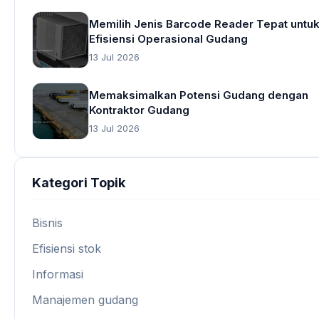
Memilih Jenis Barcode Reader Tepat untu
Efisiensi Operasional Gudang
13 Jul 2026
Memaksimalkan Potensi Gudang dengan
Kontraktor Gudang
13 Jul 2026
Kategori Topik
Bisnis
Efisiensi stok
Informasi
Manajemen gudang