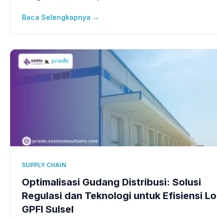
Baca Selengkapnya →
SUPPLY CHAIN
Optimalisasi Gudang Distribusi: Solusi
Regulasi dan Teknologi untuk Efisiensi Lo
GPFI Sulsel