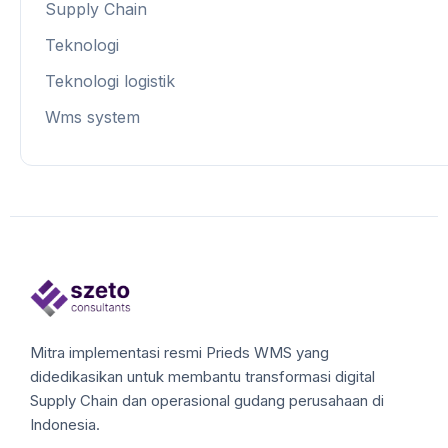
Supply Chain
Teknologi
Teknologi logistik
Wms system
Mitra implementasi resmi Prieds WMS yang
didedikasikan untuk membantu transformasi digital
Supply Chain dan operasional gudang perusahaan di
Indonesia.