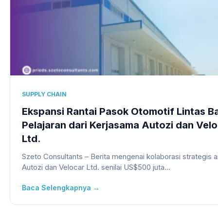
SUPPLY CHAIN
Ekspansi Rantai Pasok Otomotif Lintas B
Pelajaran dari Kerjasama Autozi dan Vel
Ltd.
Szeto Consultants – Berita mengenai kolaborasi strategis a
Autozi dan Velocar Ltd. senilai US$500 juta...
Baca Selengkapnya →